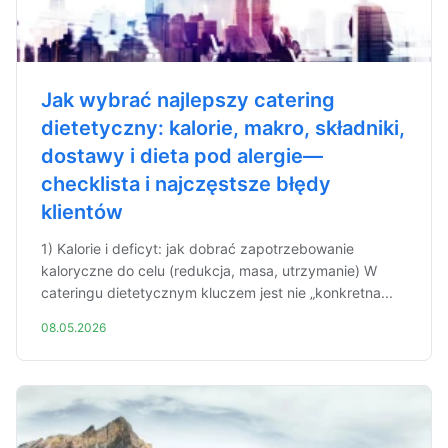
Jak wybrać najlepszy catering
dietetyczny: kalorie, makro, składniki,
dostawy i dieta pod alergie—
checklista i najczęstsze błędy
klientów
1) Kalorie i deficyt: jak dobrać zapotrzebowanie
kaloryczne do celu (redukcja, masa, utrzymanie) W
cateringu dietetycznym kluczem jest nie „konkretna...
08.05.2026