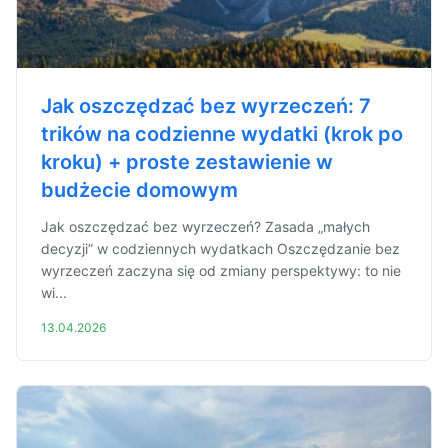
Jak oszczędzać bez wyrzeczeń: 7
trików na codzienne wydatki (krok po
kroku) + proste zestawienie w
budżecie domowym
Jak oszczędzać bez wyrzeczeń? Zasada „małych
decyzji” w codziennych wydatkach Oszczędzanie bez
wyrzeczeń zaczyna się od zmiany perspektywy: to nie
wi...
13.04.2026