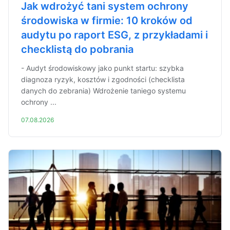
Jak wdrożyć tani system ochrony
środowiska w firmie: 10 kroków od
audytu po raport ESG, z przykładami i
checklistą do pobrania
- Audyt środowiskowy jako punkt startu: szybka
diagnoza ryzyk, kosztów i zgodności (checklista
danych do zebrania) Wdrożenie taniego systemu
ochrony ...
07.08.2026