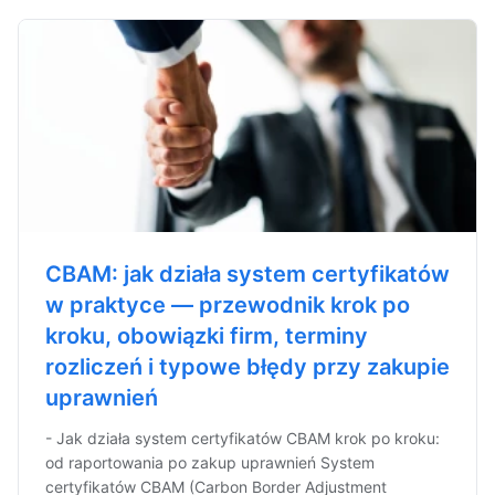
CBAM: jak działa system certyfikatów
w praktyce — przewodnik krok po
kroku, obowiązki firm, terminy
rozliczeń i typowe błędy przy zakupie
uprawnień
- Jak działa system certyfikatów CBAM krok po kroku:
od raportowania po zakup uprawnień System
certyfikatów CBAM (Carbon Border Adjustment