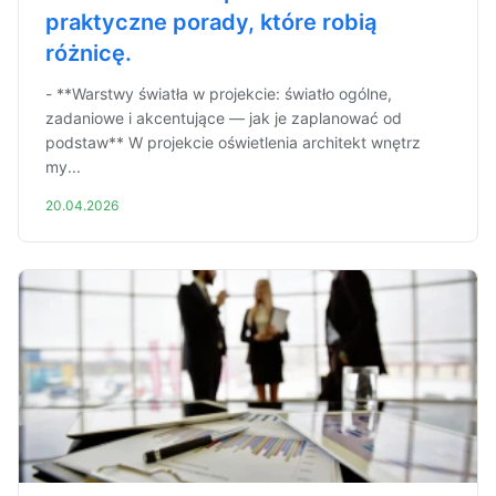
praktyczne porady, które robią
różnicę.
- **Warstwy światła w projekcie: światło ogólne,
zadaniowe i akcentujące — jak je zaplanować od
podstaw** W projekcie oświetlenia architekt wnętrz
my...
20.04.2026