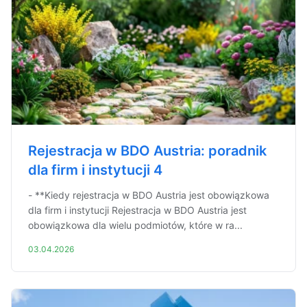
Rejestracja w BDO Austria: poradnik
dla firm i instytucji 4
- **Kiedy rejestracja w BDO Austria jest obowiązkowa
dla firm i instytucji Rejestracja w BDO Austria jest
obowiązkowa dla wielu podmiotów, które w ra...
03.04.2026