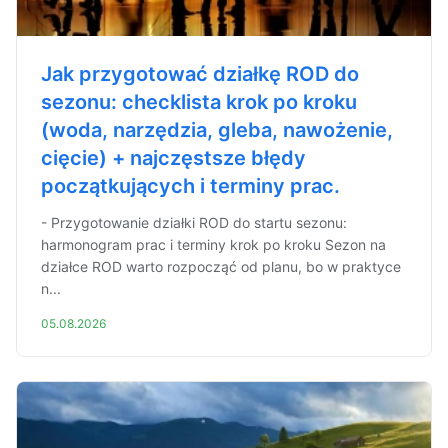
Jak przygotować działkę ROD do
sezonu: checklista krok po kroku
(woda, narzędzia, gleba, nawożenie,
cięcie) + najczęstsze błędy
początkujących i terminy prac.
- Przygotowanie działki ROD do startu sezonu:
harmonogram prac i terminy krok po kroku Sezon na
działce ROD warto rozpocząć od planu, bo w praktyce
n...
05.08.2026