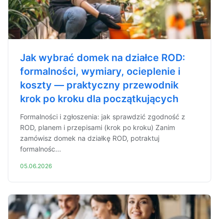
Jak wybrać domek na działce ROD:
formalności, wymiary, ocieplenie i
koszty — praktyczny przewodnik
krok po kroku dla początkujących
Formalności i zgłoszenia: jak sprawdzić zgodność z
ROD, planem i przepisami (krok po kroku) Zanim
zamówisz domek na działkę ROD, potraktuj
formalnośc...
05.06.2026