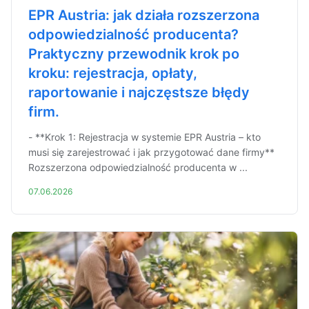
EPR Austria: jak działa rozszerzona
odpowiedzialność producenta?
Praktyczny przewodnik krok po
kroku: rejestracja, opłaty,
raportowanie i najczęstsze błędy
firm.
- **Krok 1: Rejestracja w systemie EPR Austria – kto
musi się zarejestrować i jak przygotować dane firmy**
Rozszerzona odpowiedzialność producenta w ...
07.06.2026