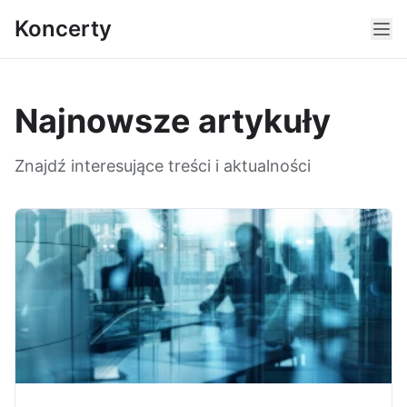
Koncerty
Najnowsze artykuły
Znajdź interesujące treści i aktualności