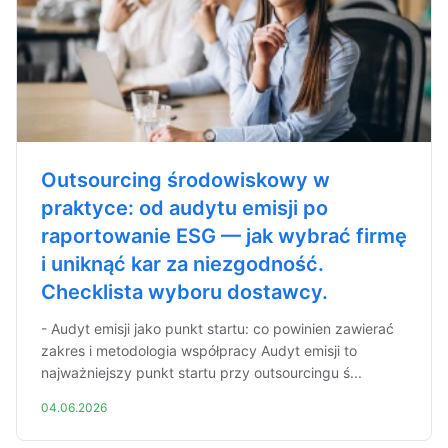
Outsourcing środowiskowy w
praktyce: od audytu emisji po
raportowanie ESG — jak wybrać firmę
i uniknąć kar za niezgodność.
Checklista wyboru dostawcy.
- Audyt emisji jako punkt startu: co powinien zawierać
zakres i metodologia współpracy Audyt emisji to
najważniejszy punkt startu przy outsourcingu ś...
04.06.2026