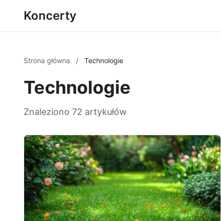
Koncerty
Strona główna
/
Technologie
Technologie
Znaleziono 72 artykułów