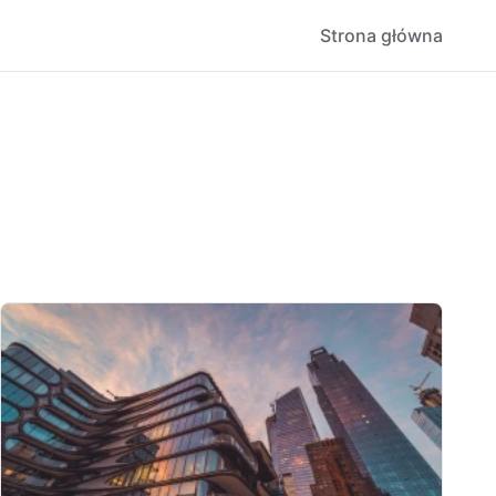
Strona główna