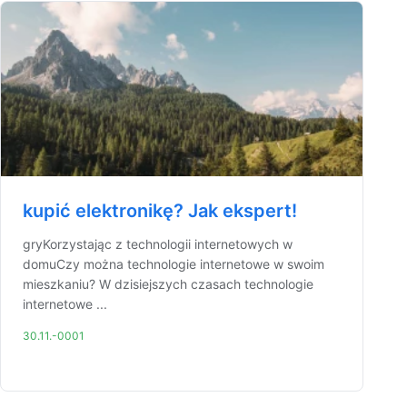
kupić elektronikę? Jak ekspert!
gryKorzystając z technologii internetowych w
domuCzy można technologie internetowe w swoim
mieszkaniu? W dzisiejszych czasach technologie
internetowe ...
30.11.-0001