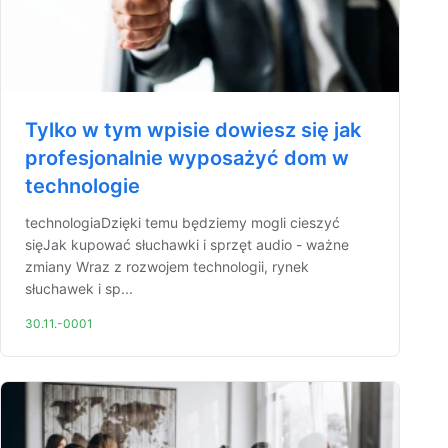
Tylko w tym wpisie dowiesz się jak
profesjonalnie wyposażyć dom w
technologie
technologiaDzięki temu będziemy mogli cieszyć
sięJak kupować słuchawki i sprzęt audio - ważne
zmiany Wraz z rozwojem technologii, rynek
słuchawek i sp...
30.11.-0001