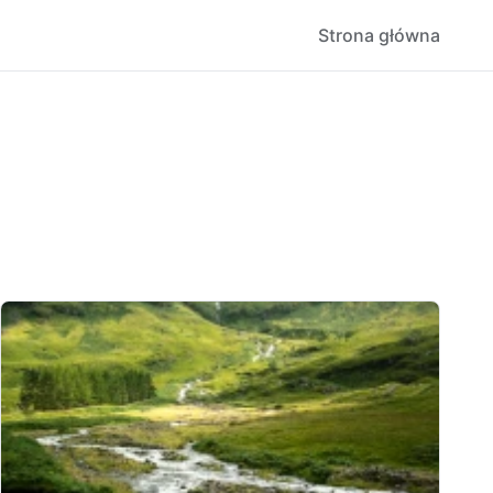
Strona główna