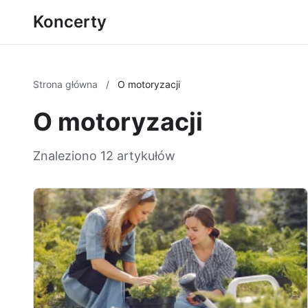
Koncerty
Strona główna
/
O motoryzacji
O motoryzacji
Znaleziono 12 artykułów