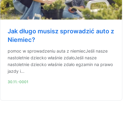
Jak długo musisz sprowadzić auto z
Niemiec?
pomoc w sprowadzeniu auta z niemiecJeśli nasze
nastoletnie dziecko właśnie zdałoJeśli nasze
nastoletnie dziecko właśnie zdało egzamin na prawo
jazdy i...
30.11.-0001