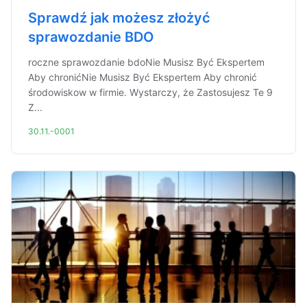
Sprawdź jak możesz złożyć
sprawozdanie BDO
roczne sprawozdanie bdoNie Musisz Być Ekspertem
Aby chronićNie Musisz Być Ekspertem Aby chronić
środowiskow w firmie. Wystarczy, że Zastosujesz Te 9
Z...
30.11.-0001