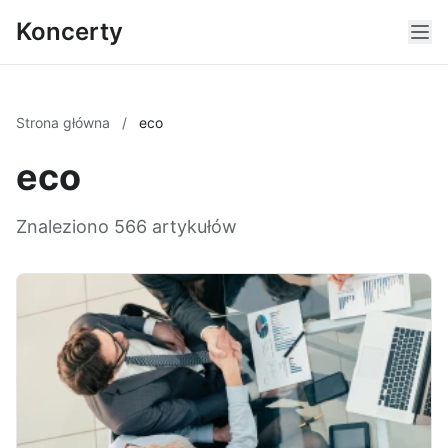
Koncerty
Strona główna
/
eco
eco
Znaleziono 566 artykułów