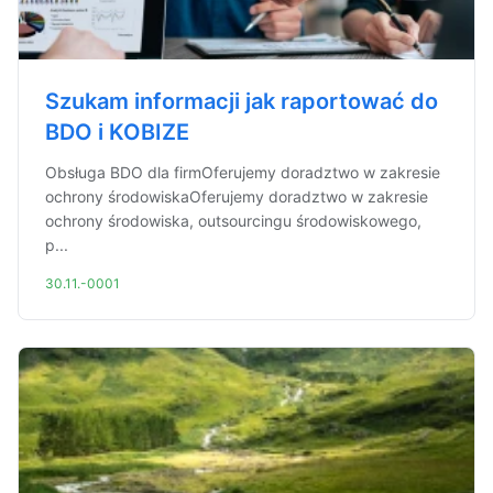
Szukam informacji jak raportować do
BDO i KOBIZE
Obsługa BDO dla firmOferujemy doradztwo w zakresie
ochrony środowiskaOferujemy doradztwo w zakresie
ochrony środowiska, outsourcingu środowiskowego,
p...
30.11.-0001