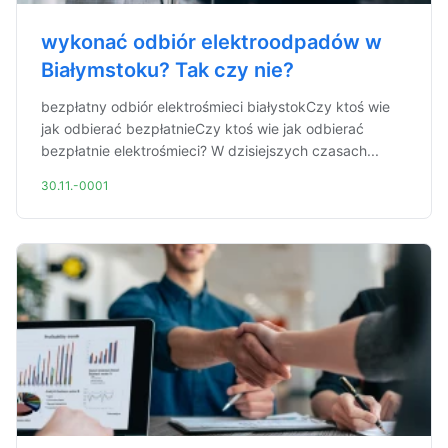
wykonać odbiór elektroodpadów w
Białymstoku? Tak czy nie?
bezpłatny odbiór elektrośmieci białystokCzy ktoś wie
jak odbierać bezpłatnieCzy ktoś wie jak odbierać
bezpłatnie elektrośmieci? W dzisiejszych czasach...
30.11.-0001