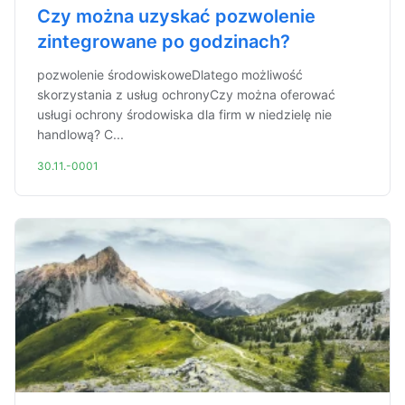
Czy można uzyskać pozwolenie
zintegrowane po godzinach?
pozwolenie środowiskoweDlatego możliwość
skorzystania z usług ochronyCzy można oferować
usługi ochrony środowiska dla firm w niedzielę nie
handlową? C...
30.11.-0001