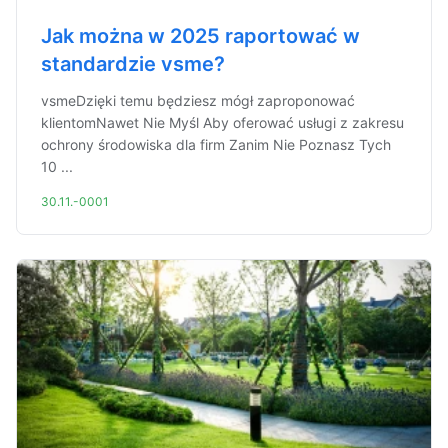
Jak można w 2025 raportować w
standardzie vsme?
vsmeDzięki temu będziesz mógł zaproponować
klientomNawet Nie Myśl Aby oferować usługi z zakresu
ochrony środowiska dla firm Zanim Nie Poznasz Tych
10 ...
30.11.-0001