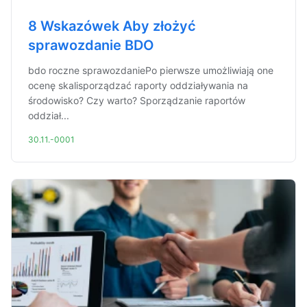
8 Wskazówek Aby złożyć
sprawozdanie BDO
bdo roczne sprawozdaniePo pierwsze umożliwiają one
ocenę skalisporządzać raporty oddziaływania na
środowisko? Czy warto? Sporządzanie raportów
oddział...
30.11.-0001