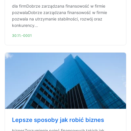
dla firmDobrze zarządzana finansowość w firmie
pozwalaDobrze zarządzana finansowość w firmie
pozwala na utrzymanie stabilności, rozwój oraz
konkurency...
30.11.-0001
Lepsze sposoby jak robić biznes
biznesZrozumienie pojęć finansowych takich jak