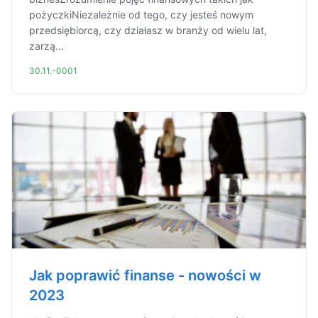
pożyczkiNiezależnie od tego, czy jesteś nowym
przedsiębiorcą, czy działasz w branży od wielu lat,
zarzą...
30.11.-0001
Jak poprawić finanse - nowości w
2023