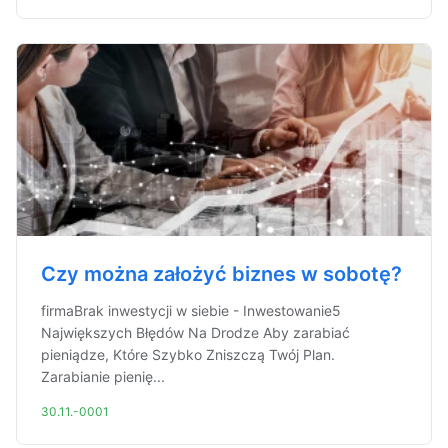
Czy można założyć biznes w sobotę?
firmaBrak inwestycji w siebie - Inwestowanie5
Największych Błędów Na Drodze Aby zarabiać
pieniądze, Które Szybko Zniszczą Twój Plan.
Zarabianie pienię...
30.11.-0001