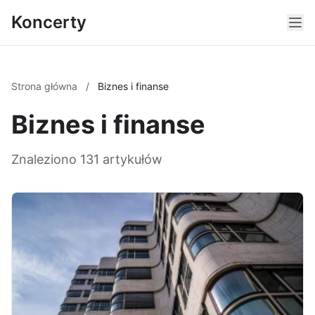
Koncerty
Strona główna
/
Biznes i finanse
Biznes i finanse
Znaleziono 131 artykułów