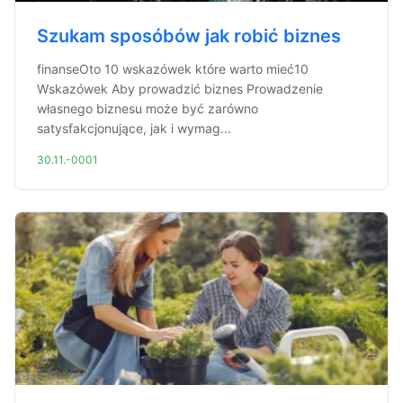
Szukam sposóbów jak robić biznes
finanseOto 10 wskazówek które warto mieć10
Wskazówek Aby prowadzić biznes Prowadzenie
własnego biznesu może być zarówno
satysfakcjonujące, jak i wymag...
30.11.-0001