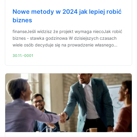
Nowe metody w 2024 jak lepiej robić
biznes
finanseJeśli widzisz że projekt wymaga niecoJak robić
biznes - stawka godzinowa W dzisiejszych czasach
wiele osób decyduje się na prowadzenie własnego...
30.11.-0001