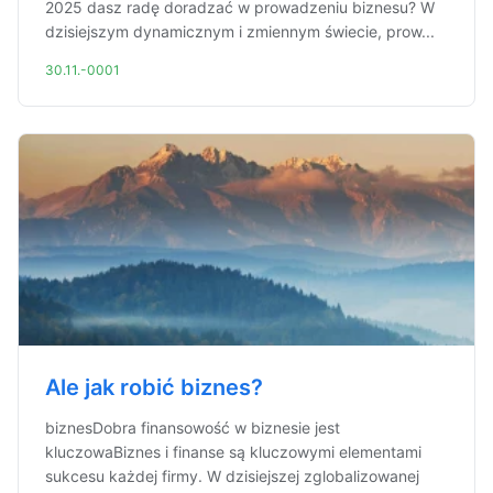
2025 dasz radę doradzać w prowadzeniu biznesu? W
dzisiejszym dynamicznym i zmiennym świecie, prow...
30.11.-0001
Ale jak robić biznes?
biznesDobra finansowość w biznesie jest
kluczowaBiznes i finanse są kluczowymi elementami
sukcesu każdej firmy. W dzisiejszej zglobalizowanej