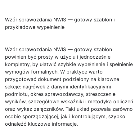
Wzór sprawozdania NWIS — gotowy szablon i
przykładowe wypełnienie
Wzór sprawozdania NWIS — gotowy szablon
powinien być prosty w użyciu i jednocześnie
kompletny, by ułatwić szybkie wypełnienie i spełnienie
wymogów formalnych. W praktyce warto
przygotować dokument podzielony na klarowne
sekcje: nagłówek z danymi identyfikacyjnymi
podmiotu, okres sprawozdawczy, streszczenie
wyników, szczegółowe wskaźniki i metodyka obliczeń
oraz wykaz załączników. Taki układ pozwala zarówno
osobie sporządzającej, jak i kontrolującym, szybko
odnaleźć kluczowe informacje.