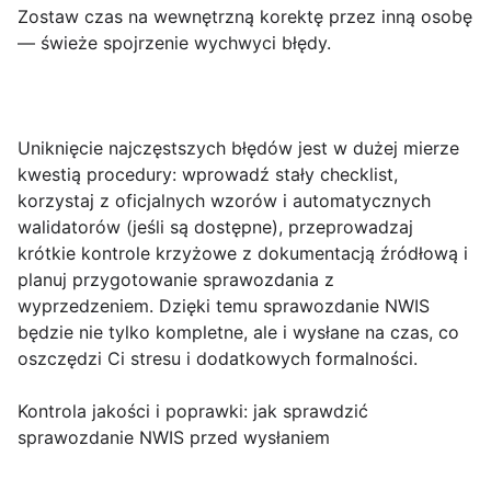
Zostaw czas na wewnętrzną korektę przez inną osobę
— świeże spojrzenie wychwyci błędy.
Uniknięcie najczęstszych błędów jest w dużej mierze
kwestią procedury: wprowadź stały
checklist
,
korzystaj z oficjalnych wzorów i automatycznych
walidatorów (jeśli są dostępne), przeprowadzaj
krótkie kontrole krzyżowe z dokumentacją źródłową i
planuj przygotowanie sprawozdania z
wyprzedzeniem. Dzięki temu sprawozdanie NWIS
będzie nie tylko kompletne, ale i wysłane na czas, co
oszczędzi Ci stresu i dodatkowych formalności.
Kontrola jakości i poprawki: jak sprawdzić
sprawozdanie NWIS przed wysłaniem