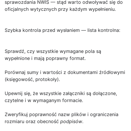
sprawozdania NWIS — stąd warto odwoływać się do
oficjalnych wytycznych przy każdym wypełnieniu.
Szybka kontrola przed wysłaniem — lista kontrolna
:
Sprawdź, czy wszystkie
wymagane pola
są
wypełnione i mają poprawny format.
Porównaj sumy i wartości z dokumentami źródłowymi
(księgowość, protokoły).
Upewnij się, że wszystkie
załączniki
są dołączone,
czytelne i w wymaganym formacie.
Zweryfikuj poprawność nazw plików i ograniczenia
rozmiaru oraz obecność
podpisów
.