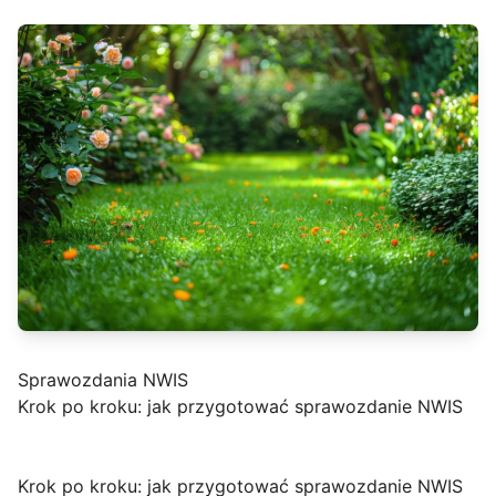
Sprawozdania NWIS
Krok po kroku: jak przygotować sprawozdanie NWIS
Krok po kroku: jak przygotować sprawozdanie NWIS