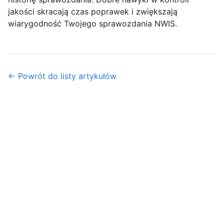
jakości skracają czas poprawek i zwiększają
wiarygodność Twojego sprawozdania NWIS.
← Powrót do listy artykułów