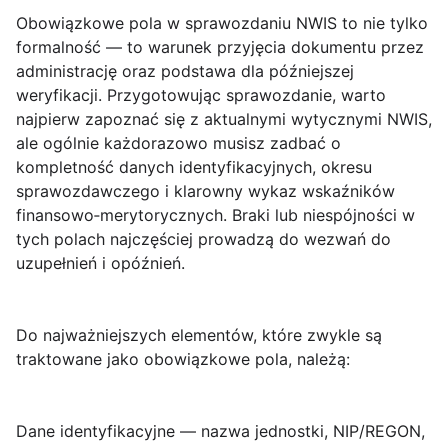
Obowiązkowe pola w sprawozdaniu NWIS
to nie tylko
formalność — to warunek przyjęcia dokumentu przez
administrację oraz podstawa dla późniejszej
weryfikacji. Przygotowując sprawozdanie, warto
najpierw zapoznać się z aktualnymi wytycznymi NWIS,
ale ogólnie każdorazowo musisz zadbać o
kompletność danych identyfikacyjnych, okresu
sprawozdawczego i klarowny wykaz wskaźników
finansowo‑merytorycznych. Braki lub niespójności w
tych polach najczęściej prowadzą do wezwań do
uzupełnień i opóźnień.
Do najważniejszych elementów, które zwykle są
traktowane jako
obowiązkowe pola
, należą:
Dane identyfikacyjne
— nazwa jednostki, NIP/REGON,