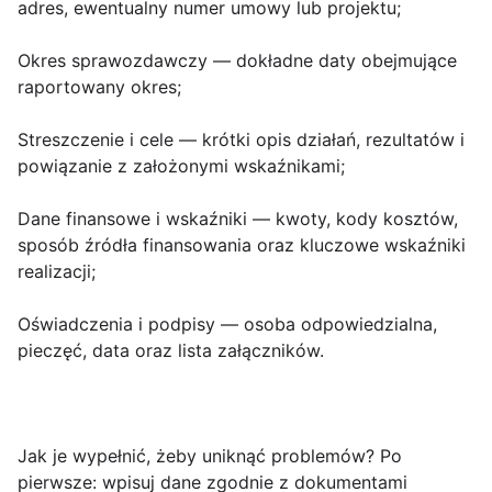
adres, ewentualny numer umowy lub projektu;
Okres sprawozdawczy
— dokładne daty obejmujące
raportowany okres;
Streszczenie i cele
— krótki opis działań, rezultatów i
powiązanie z założonymi wskaźnikami;
Dane finansowe i wskaźniki
— kwoty, kody kosztów,
sposób źródła finansowania oraz kluczowe wskaźniki
realizacji;
Oświadczenia i podpisy
— osoba odpowiedzialna,
pieczęć, data oraz lista załączników.
Jak je wypełnić, żeby uniknąć problemów? Po
pierwsze: wpisuj dane zgodnie z dokumentami