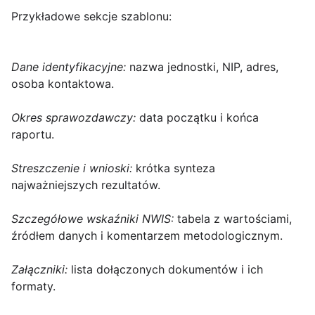
Przykładowe sekcje szablonu:
Dane identyfikacyjne:
nazwa jednostki, NIP, adres,
osoba kontaktowa.
Okres sprawozdawczy:
data początku i końca
raportu.
Streszczenie i wnioski:
krótka synteza
najważniejszych rezultatów.
Szczegółowe wskaźniki NWIS:
tabela z wartościami,
źródłem danych i komentarzem metodologicznym.
Załączniki:
lista dołączonych dokumentów i ich
formaty.