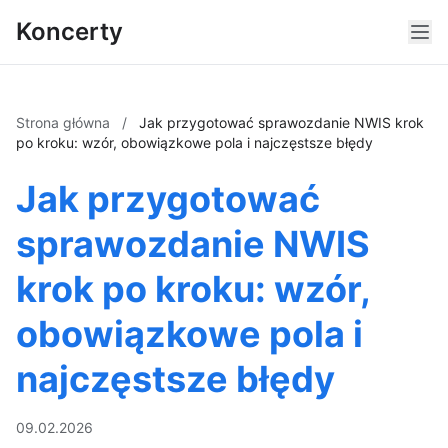
Koncerty
Strona główna
/
Jak przygotować sprawozdanie NWIS krok
po kroku: wzór, obowiązkowe pola i najczęstsze błędy
Jak przygotować
sprawozdanie NWIS
krok po kroku: wzór,
obowiązkowe pola i
najczęstsze błędy
09.02.2026