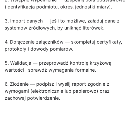
(identyfikacja podmiotu, okres, jednostki miary).
3. Import danych
— jeśli to możliwe, załaduj dane z
systemów źródłowych, by uniknąć literówek.
4. Dołączenie załączników
— skompletuj certyfikaty,
protokoły i dowody pomiarów.
5. Walidacja
— przeprowadź kontrolę krzyżową
wartości i sprawdź wymagania formalne.
6. Złożenie
— podpisz i wyślij raport zgodnie z
wymogami (elektronicznie lub papierowo) oraz
zachowaj potwierdzenie.