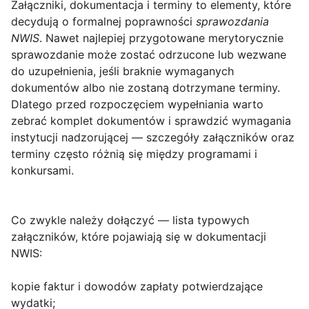
Załączniki, dokumentacja i terminy
to elementy, które
decydują o formalnej poprawności
sprawozdania
NWIS
. Nawet najlepiej przygotowane merytorycznie
sprawozdanie może zostać odrzucone lub wezwane
do uzupełnienia, jeśli braknie wymaganych
dokumentów albo nie zostaną dotrzymane terminy.
Dlatego przed rozpoczęciem wypełniania warto
zebrać komplet dokumentów i sprawdzić wymagania
instytucji nadzorującej — szczegóły załączników oraz
terminy często różnią się między programami i
konkursami.
Co zwykle należy dołączyć
— lista typowych
załączników, które pojawiają się w dokumentacji
NWIS:
kopie faktur i dowodów zapłaty potwierdzające
wydatki;