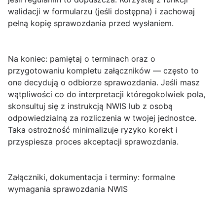
walidacji w formularzu (jeśli dostępna) i zachowaj
pełną kopię sprawozdania przed wysłaniem.
Na koniec: pamiętaj o terminach oraz o
przygotowaniu kompletu załączników — często to
one decydują o odbiorze sprawozdania. Jeśli masz
wątpliwości co do interpretacji któregokolwiek pola,
skonsultuj się z instrukcją NWIS lub z osobą
odpowiedzialną za rozliczenia w twojej jednostce.
Taka ostrożność minimalizuje ryzyko korekt i
przyspiesza proces akceptacji sprawozdania.
Załączniki, dokumentacja i terminy: formalne
wymagania sprawozdania NWIS