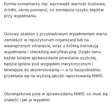
formie komentarzy (np. wprowadź wartość liczbowa,
źródło, okres pomiaru), co zmniejsza ryzyko błędów
przy wypełnianiu.
Gotowy szablon z przykładowym wypełnieniem
warto
zamieścić w repozytorium organizacji lub na
wewnętrznym intranecie, wraz z krótką instrukcją
wypełniania i checklistą weryfikacyjną. Dzięki temu
każde kolejne sprawozdanie powstanie szybciej,
będzie spójne pod względem merytorycznym i
łatwiejsze do skontrolowania — a to bezpośrednio
przekłada się na wyższą jakość raportowania NWIS.
Obowiązkowe pola w sprawozdaniu NWIS: co musi się
znaleźć i jak je wypełnić