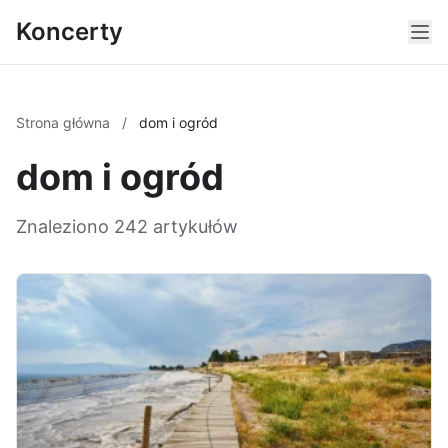
Koncerty
Strona główna
/
dom i ogród
dom i ogród
Znaleziono 242 artykułów