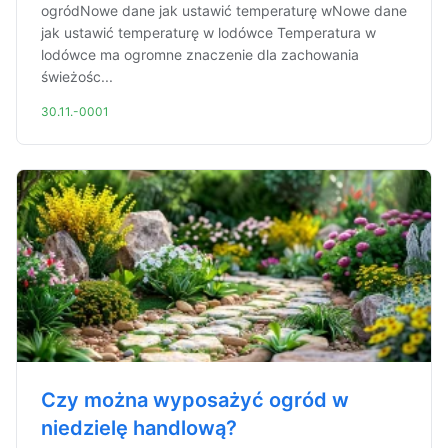
ogródNowe dane jak ustawić temperaturę wNowe dane
jak ustawić temperaturę w lodówce Temperatura w
lodówce ma ogromne znaczenie dla zachowania
świeżośc...
30.11.-0001
Czy można wyposażyć ogród w
niedzielę handlową?