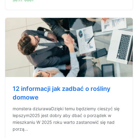
12 informacji jak zadbać o rośliny
domowe
monstera dziurawaDzięki temu będziemy cieszyć się
lepszym2025 jest dobry aby dbać o porządek w
mieszkaniu W 2025 roku warto zastanowić się nad
porzą...