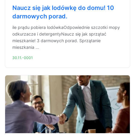
Naucz się jak lodówkę do domu! 10
darmowych porad.
ile prądu pobiera lodówkaOdpowiednie szczotki mopy
odkurzacze i detergentyNaucz się jak sprzątać
mieszkanie! 3 darmowych porad. Sprzątanie
mieszkania ...
30.11.-0001