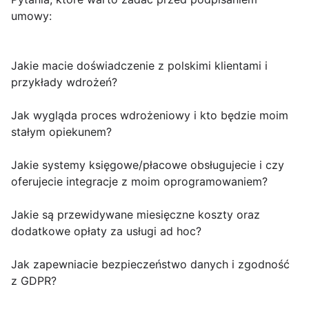
umowy:
Jakie macie doświadczenie z polskimi klientami i
przykłady wdrożeń?
Jak wygląda proces wdrożeniowy i kto będzie moim
stałym opiekunem?
Jakie systemy księgowe/płacowe obsługujecie i czy
oferujecie integracje z moim oprogramowaniem?
Jakie są przewidywane miesięczne koszty oraz
dodatkowe opłaty za usługi ad hoc?
Jak zapewniacie bezpieczeństwo danych i zgodność
z GDPR?