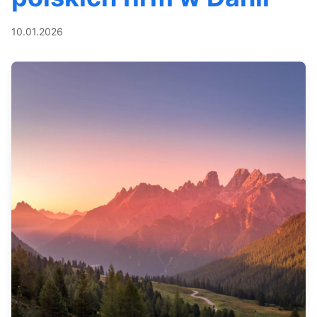
10.01.2026