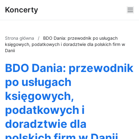
Koncerty
Strona główna
/
BDO Dania: przewodnik po usługach
księgowych, podatkowych i doradztwie dla polskich firm w
Danii
BDO Dania: przewodnik
po usługach
księgowych,
podatkowych i
doradztwie dla
polskich firm w Danii