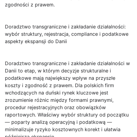
zgodności z prawem.
Doradztwo transgraniczne i zakładanie działalności:
wybór struktury, rejestracja, compliance i podatkowe
aspekty ekspansji do Danii
Doradztwo transgraniczne i zakładanie działalności w
Danii
to etap, w którym decyzje strukturalne i
podatkowe mają największy wpływ na przyszłe
koszty i zgodność z prawem. Dla polskich firm
wchodzących na duński rynek kluczowe jest
zrozumienie różnic między formami prawnymi,
procedur rejestracyjnych oraz obowiązków
raportowych. Właściwy wybór struktury od początku
— poparty analizą operacyjną i podatkową —
minimalizuje ryzyko kosztownych korekt i ułatwia
późniejszą ekspansję.