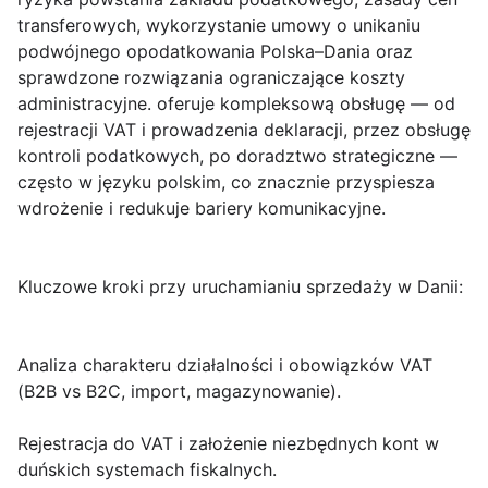
transferowych, wykorzystanie umowy o unikaniu
podwójnego opodatkowania Polska–Dania oraz
sprawdzone rozwiązania ograniczające koszty
administracyjne.
oferuje kompleksową obsługę — od
rejestracji VAT i prowadzenia deklaracji, przez obsługę
kontroli podatkowych, po doradztwo strategiczne —
często w języku polskim, co znacznie przyspiesza
wdrożenie i redukuje bariery komunikacyjne.
Kluczowe kroki przy uruchamianiu sprzedaży w Danii:
Analiza charakteru działalności i obowiązków VAT
(B2B vs B2C, import, magazynowanie).
Rejestracja do VAT i założenie niezbędnych kont w
duńskich systemach fiskalnych.