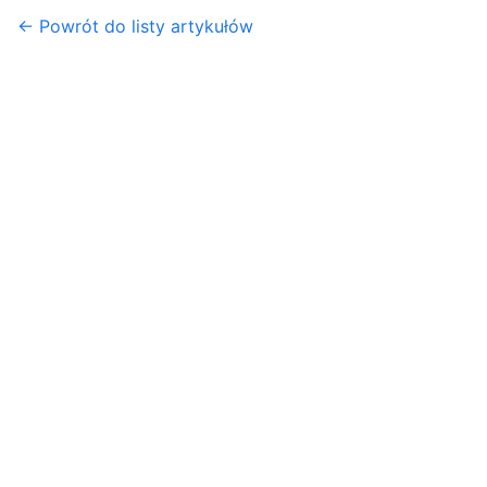
← Powrót do listy artykułów