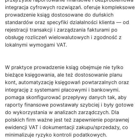
integracja cyfrowych rozwiązań. oferuje kompleksowe
prowadzenie ksiąg dostosowane do duńskich
standardów oraz specyfiki działalności klienta — od
rejestracji transakcji i zarządzania fakturami po
obsługę rozliczeń wielowalutowych i zgodność z
lokalnymi wymogami VAT.
W praktyce prowadzenie ksiąg obejmuje nie tylko
bieżące księgowania, ale też dostosowanie planu
kont, automatyzację księgowań powtarzalnych oraz
integrację z systemami płacowymi i bankowymi.
pomaga skonfigurować przepływy danych tak, aby
raporty finansowe powstawały szybciej i były gotowe
do wykorzystania w analizach zarządczych. Dla
polskich firm ważne jest też zapewnienie poprawnej
ewidencji VAT i dokumentacji zakupu/sprzedaży, co
minimalizuje ryzyko kontroli podatkowych.