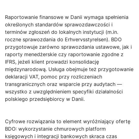
Raportowanie finansowe w Danii wymaga spełnienia
określonych standardów sprawozdawczości i
terminów zgłoszeń do lokalnych instytucji (m.in.
roczne sprawozdania do Erhvervsstyrelsen). BDO
przygotowuje zarówno sprawozdania ustawowe, jak i
raporty menedżerskie czy raportowanie zgodne z
IFRS, jeżeli klient prowadzi konsolidację
międzynarodową. Usługa obejmuje też przygotowanie
deklaracji VAT, pomoc przy rozliczeniach
transgranicznych oraz wsparcie przy audytach —
wszystko z uwzględnieniem specyfiki działalności
polskiego przedsiębiorcy w Danii.
Cyfrowe rozwiązania
to element wyróżniający ofertę
BDO: wykorzystanie chmurowych platform
księgowych i integracji bankowych skraca czas