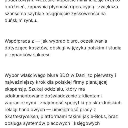
opóźnień, zapewnia płynność operacyjną i zwiększa
szanse na szybkie osiągnięcie zyskowności na
duńskim rynku.
Współpraca z — jak wybrać biuro, oczekiwania
dotyczące kosztów, obsługi w języku polskim i studia
przypadków sukcesu
Wybór właściwego biura BDO w Danii
to pierwszy i
najważniejszy krok dla polskiej firmy planującej
ekspansję. Szukaj oddziału, który ma
udokumentowane doświadczenie z klientami
zagranicznymi i znajomość specyfiki polsko-duńskich
relacji handlowych — umiejętność pracy z
Skattestyrelsen
, platformami takimi jak e-Boks, oraz
obsługa systemów płacowych i księgowych