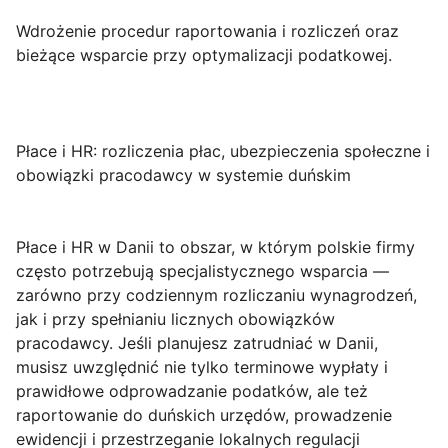
Wdrożenie procedur raportowania i rozliczeń oraz
bieżące wsparcie przy optymalizacji podatkowej.
Płace i HR: rozliczenia płac, ubezpieczenia społeczne i
obowiązki pracodawcy w systemie duńskim
Płace i HR w Danii
to obszar, w którym polskie firmy
często potrzebują specjalistycznego wsparcia —
zarówno przy codziennym rozliczaniu wynagrodzeń,
jak i przy spełnianiu licznych obowiązków
pracodawcy. Jeśli planujesz zatrudniać w Danii,
musisz uwzględnić nie tylko terminowe wypłaty i
prawidłowe odprowadzanie podatków, ale też
raportowanie do duńskich urzędów, prowadzenie
ewidencji i przestrzeganie lokalnych regulacji