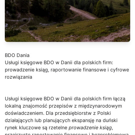
BDO Dania
Usługi księgowe BDO w Danii dla polskich firm:
prowadzenie ksiąg, raportowanie finansowe i cyfrowe
rozwiązania
Usługi księgowe BDO w Danii
dla polskich firm łączą
lokalną znajomość przepisów z międzynarodowym
doświadczeniem. Dla przedsiębiorstw z Polski
działających lub planujących ekspansję na duński
rynek kluczowe są rzetelne
prowadzenie ksiąg
,
przejrzyste raportowanie finansowe i bezproblemowa