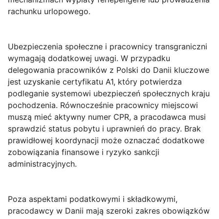
rachunku urlopowego.
Ubezpieczenia społeczne i pracownicy transgraniczni
wymagają dodatkowej uwagi. W przypadku
delegowania pracowników z Polski do Danii kluczowe
jest uzyskanie certyfikatu A1, który potwierdza
podleganie systemowi ubezpieczeń społecznych kraju
pochodzenia. Równocześnie pracownicy miejscowi
muszą mieć aktywny numer CPR, a pracodawca musi
sprawdzić status pobytu i uprawnień do pracy. Brak
prawidłowej koordynacji może oznaczać dodatkowe
zobowiązania finansowe i ryzyko sankcji
administracyjnych.
Poza aspektami podatkowymi i składkowymi,
pracodawcy w Danii mają szeroki zakres obowiązków