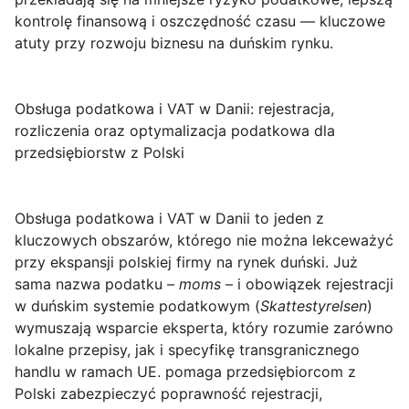
kontrolę finansową i oszczędność czasu — kluczowe
atuty przy rozwoju biznesu na duńskim rynku.
Obsługa podatkowa i VAT w Danii: rejestracja,
rozliczenia oraz optymalizacja podatkowa dla
przedsiębiorstw z Polski
Obsługa podatkowa i VAT w Danii
to jeden z
kluczowych obszarów, którego nie można lekceważyć
przy ekspansji polskiej firmy na rynek duński. Już
sama nazwa podatku –
moms
– i obowiązek rejestracji
w duńskim systemie podatkowym (
Skattestyrelsen
)
wymuszają wsparcie eksperta, który rozumie zarówno
lokalne przepisy, jak i specyfikę transgranicznego
handlu w ramach UE. pomaga przedsiębiorcom z
Polski zabezpieczyć poprawność rejestracji,