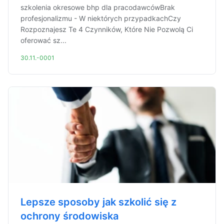
szkolenia okresowe bhp dla pracodawcówBrak
profesjonalizmu - W niektórych przypadkachCzy
Rozpoznajesz Te 4 Czynników, Które Nie Pozwolą Ci
oferować sz...
30.11.-0001
Lepsze sposoby jak szkolić się z
ochrony środowiska