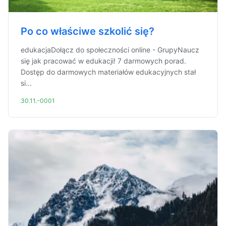
Po co właściwe szkolić się?
edukacjaDołącz do społeczności online - GrupyNaucz
się jak pracować w edukacji! 7 darmowych porad.
Dostęp do darmowych materiałów edukacyjnych stał
si...
30.11.-0001