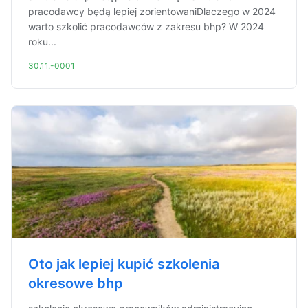
pracodawcy będą lepiej zorientowaniDlaczego w 2024
warto szkolić pracodawców z zakresu bhp? W 2024
roku...
30.11.-0001
Oto jak lepiej kupić szkolenia
okresowe bhp