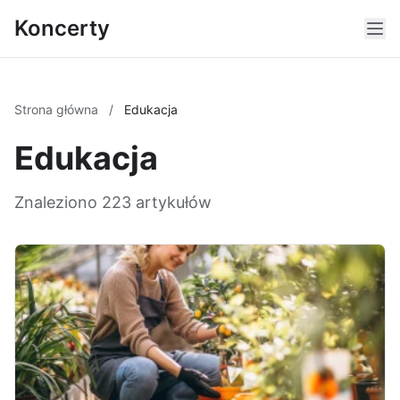
Koncerty
Strona główna
/
Edukacja
Edukacja
Znaleziono 223 artykułów