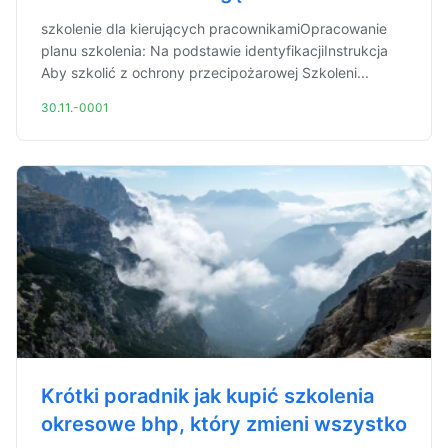
szkolenie dla kierujących pracownikamiOpracowanie
planu szkolenia: Na podstawie identyfikacjiInstrukcja
Aby szkolić z ochrony przecipożarowej Szkoleni...
30.11.-0001
Krótki poradnik jak kupić szkolenia
okresowe bhp, który zmieni wszystko