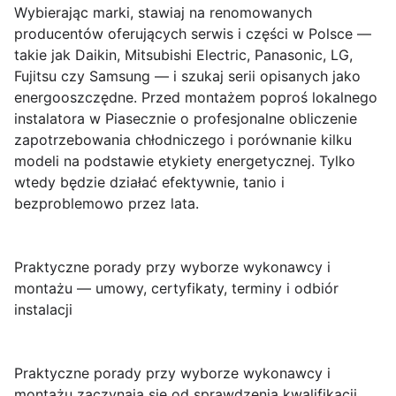
Wybierając marki, stawiaj na renomowanych
producentów oferujących serwis i części w Polsce —
takie jak Daikin, Mitsubishi Electric, Panasonic, LG,
Fujitsu czy Samsung — i szukaj serii opisanych jako
energooszczędne. Przed montażem poproś lokalnego
instalatora w Piasecznie o profesjonalne obliczenie
zapotrzebowania chłodniczego i porównanie kilku
modeli na podstawie etykiety energetycznej. Tylko
wtedy będzie działać efektywnie, tanio i
bezproblemowo przez lata.
Praktyczne porady przy wyborze wykonawcy i
montażu — umowy, certyfikaty, terminy i odbiór
instalacji
Praktyczne porady przy wyborze wykonawcy i
montażu
zaczynają się od sprawdzenia kwalifikacji