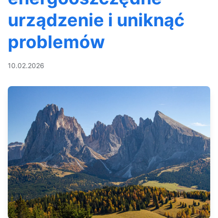
urządzenie i uniknąć
problemów
10.02.2026