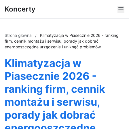
Koncerty
Strona główna
/
Klimatyzacja w Piasecznie 2026 - ranking
firm, cennik montażu i serwisu, porady jak dobrać
energooszczędne urządzenie i uniknąć problemów
Klimatyzacja w
Piasecznie 2026 -
ranking firm, cennik
montażu i serwisu,
porady jak dobrać
energooszczędne