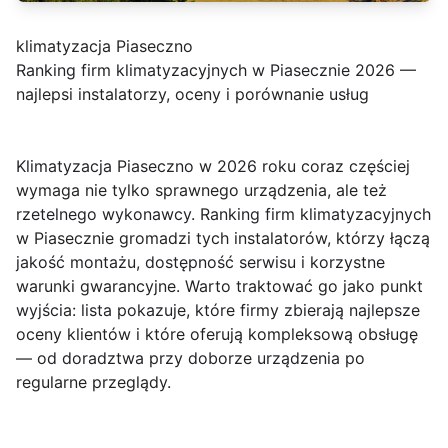
klimatyzacja Piaseczno
Ranking firm klimatyzacyjnych w Piasecznie 2026 —
najlepsi instalatorzy, oceny i porównanie usług
Klimatyzacja Piaseczno
w 2026 roku coraz częściej
wymaga nie tylko sprawnego urządzenia, ale też
rzetelnego wykonawcy. Ranking firm klimatyzacyjnych
w Piasecznie gromadzi tych instalatorów, którzy łączą
jakość montażu, dostępność serwisu i korzystne
warunki gwarancyjne. Warto traktować go jako punkt
wyjścia: lista pokazuje, które firmy zbierają najlepsze
oceny klientów i które oferują kompleksową obsługę
— od doradztwa przy doborze urządzenia po
regularne przeglądy.