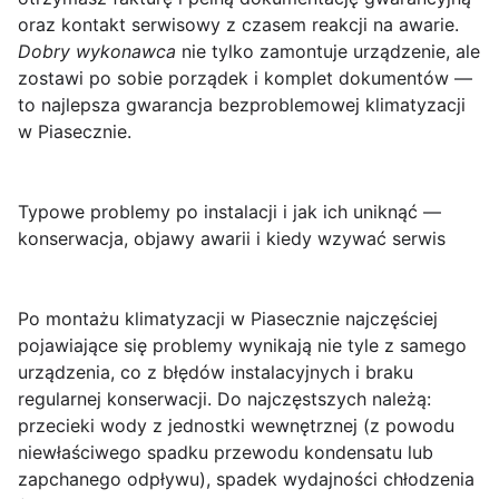
oraz kontakt serwisowy z czasem reakcji na awarie.
Dobry wykonawca
nie tylko zamontuje urządzenie, ale
zostawi po sobie porządek i komplet dokumentów —
to najlepsza gwarancja bezproblemowej klimatyzacji
w Piasecznie.
Typowe problemy po instalacji i jak ich uniknąć —
konserwacja, objawy awarii i kiedy wzywać serwis
Po montażu klimatyzacji w Piasecznie najczęściej
pojawiające się problemy wynikają nie tyle z samego
urządzenia, co z błędów instalacyjnych i braku
regularnej konserwacji.
Do najczęstszych należą:
przecieki wody z jednostki wewnętrznej (z powodu
niewłaściwego spadku przewodu kondensatu lub
zapchanego odpływu), spadek wydajności chłodzenia