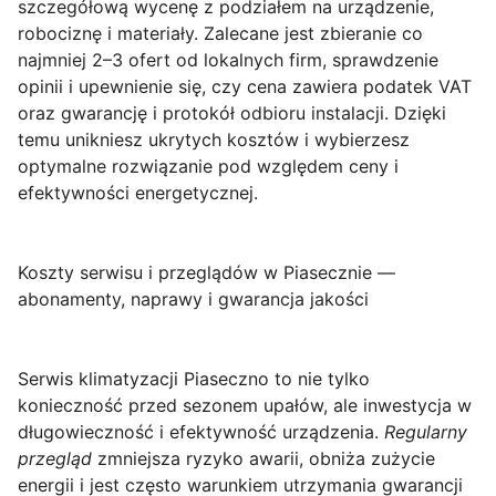
szczegółową wycenę z podziałem na urządzenie,
robociznę i materiały. Zalecane jest zbieranie co
najmniej 2–3 ofert od lokalnych firm, sprawdzenie
opinii i upewnienie się, czy cena zawiera podatek VAT
oraz gwarancję i protokół odbioru instalacji. Dzięki
temu unikniesz ukrytych kosztów i wybierzesz
optymalne rozwiązanie pod względem ceny i
efektywności energetycznej.
Koszty serwisu i przeglądów w Piasecznie —
abonamenty, naprawy i gwarancja jakości
Serwis klimatyzacji Piaseczno
to nie tylko
konieczność przed sezonem upałów, ale inwestycja w
długowieczność i efektywność urządzenia.
Regularny
przegląd
zmniejsza ryzyko awarii, obniża zużycie
energii i jest często warunkiem utrzymania gwarancji