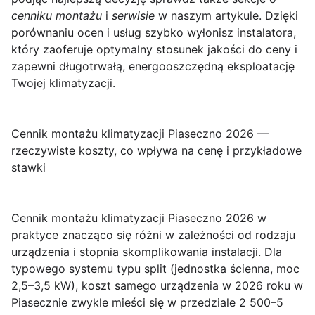
cenniku montażu
i
serwisie
w naszym artykule. Dzięki
porównaniu ocen i usług szybko wyłonisz instalatora,
który zaoferuje optymalny stosunek jakości do ceny i
zapewni długotrwałą, energooszczędną eksploatację
Twojej klimatyzacji.
Cennik montażu klimatyzacji Piaseczno 2026 —
rzeczywiste koszty, co wpływa na cenę i przykładowe
stawki
Cennik montażu klimatyzacji Piaseczno 2026
w
praktyce znacząco się różni w zależności od rodzaju
urządzenia i stopnia skomplikowania instalacji. Dla
typowego systemu typu split (jednostka ścienna, moc
2,5–3,5 kW), koszt samego urządzenia w 2026 roku w
Piasecznie zwykle mieści się w przedziale
2 500–5