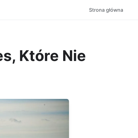
Strona główna
s, Które Nie