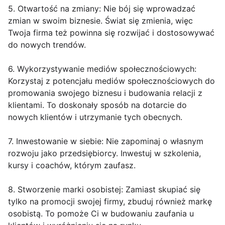
5. Otwartość na zmiany: Nie bój się wprowadzać
zmian w swoim biznesie. Świat się zmienia, więc
Twoja firma też powinna się rozwijać i dostosowywać
do nowych trendów.
6. Wykorzystywanie mediów społecznościowych:
Korzystaj z potencjału mediów społecznościowych do
promowania swojego biznesu i budowania relacji z
klientami. To doskonały sposób na dotarcie do
nowych klientów i utrzymanie tych obecnych.
7. Inwestowanie w siebie: Nie zapominaj o własnym
rozwoju jako przedsiębiorcy. Inwestuj w szkolenia,
kursy i coachów, którym zaufasz.
8. Stworzenie marki osobistej: Zamiast skupiać się
tylko na promocji swojej firmy, zbuduj również markę
osobistą. To pomoże Ci w budowaniu zaufania u