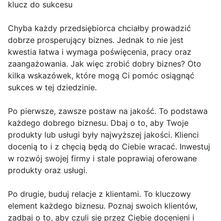
klucz do sukcesu
Chyba każdy przedsiębiorca chciałby prowadzić
dobrze prosperujący biznes. Jednak to nie jest
kwestia łatwa i wymaga poświęcenia, pracy oraz
zaangażowania. Jak więc zrobić dobry biznes? Oto
kilka wskazówek, które mogą Ci pomóc osiągnąć
sukces w tej dziedzinie.
Po pierwsze, zawsze postaw na jakość. To podstawa
każdego dobrego biznesu. Dbaj o to, aby Twoje
produkty lub usługi były najwyższej jakości. Klienci
docenią to i z chęcią będą do Ciebie wracać. Inwestuj
w rozwój swojej firmy i stale poprawiaj oferowane
produkty oraz usługi.
Po drugie, buduj relacje z klientami. To kluczowy
element każdego biznesu. Poznaj swoich klientów,
zadbaj o to, aby czuli się przez Ciebie docenieni i