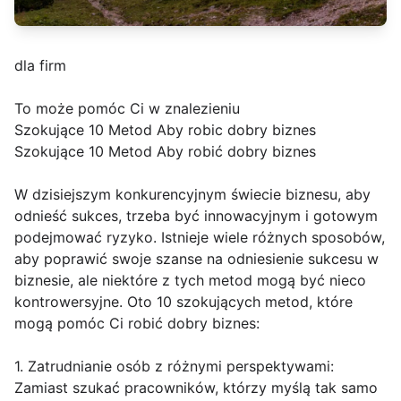
dla firm
To może pomóc Ci w znalezieniu
Szokujące 10 Metod Aby robic dobry biznes
Szokujące 10 Metod Aby robić dobry biznes
W dzisiejszym konkurencyjnym świecie biznesu, aby
odnieść sukces, trzeba być innowacyjnym i gotowym
podejmować ryzyko. Istnieje wiele różnych sposobów,
aby poprawić swoje szanse na odniesienie sukcesu w
biznesie, ale niektóre z tych metod mogą być nieco
kontrowersyjne. Oto 10 szokujących metod, które
mogą pomóc Ci robić dobry biznes:
1. Zatrudnianie osób z różnymi perspektywami:
Zamiast szukać pracowników, którzy myślą tak samo