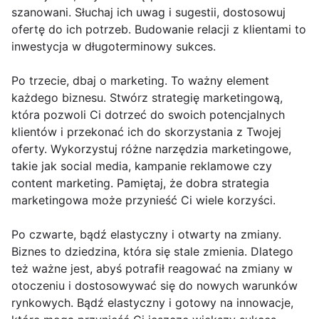
szanowani. Słuchaj ich uwag i sugestii, dostosowuj
ofertę do ich potrzeb. Budowanie relacji z klientami to
inwestycja w długoterminowy sukces.
Po trzecie, dbaj o marketing. To ważny element
każdego biznesu. Stwórz strategię marketingową,
która pozwoli Ci dotrzeć do swoich potencjalnych
klientów i przekonać ich do skorzystania z Twojej
oferty. Wykorzystuj różne narzędzia marketingowe,
takie jak social media, kampanie reklamowe czy
content marketing. Pamiętaj, że dobra strategia
marketingowa może przynieść Ci wiele korzyści.
Po czwarte, bądź elastyczny i otwarty na zmiany.
Biznes to dziedzina, która się stale zmienia. Dlatego
też ważne jest, abyś potrafił reagować na zmiany w
otoczeniu i dostosowywać się do nowych warunków
rynkowych. Bądź elastyczny i gotowy na innowacje,