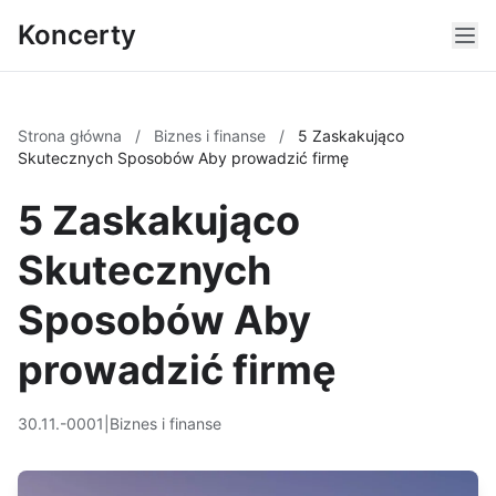
Koncerty
Strona główna
/
Biznes i finanse
/
5 Zaskakująco
Skutecznych Sposobów Aby prowadzić firmę
5 Zaskakująco
Skutecznych
Sposobów Aby
prowadzić firmę
30.11.-0001
|
Biznes i finanse