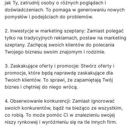
jak Ty, zatrudnij osoby o różnych poglądach i
doświadczeniach. To pomaga w generowaniu nowych
pomysłów i podejściach do problemów.
2. Inwestycje w marketing szeptany: Zamiast polegać
tylko na tradycyjnych reklamach, postaw na marketing
szeptany. Zachęcaj swoich klientów do polecania
Twojego biznesu swoim znajomym i rodzinie.
3. Zaskakujące oferty i promocje: Stwórz oferty i
promocje, które będą naprawdę zaskakujące dla
Twoich klientów. To sprawi, że zapamiętają Twój
biznes i chętniej do niego wrócą.
4. Obserwowanie konkurencji: Zamiast ignorować
swoich konkurentów, bądź na bieżąco ze wszystkim,
co robią. To może pomóc Ci w znalezieniu swojej
niszy rynkowej i wyróżnieniu się na tle innych firm.