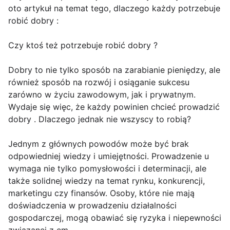
oto artykuł na temat tego, dlaczego każdy potrzebuje
robić dobry :
Czy ktoś też potrzebuje robić dobry ?
Dobry to nie tylko sposób na zarabianie pieniędzy, ale
również sposób na rozwój i osiąganie sukcesu
zarówno w życiu zawodowym, jak i prywatnym.
Wydaje się więc, że każdy powinien chcieć prowadzić
dobry . Dlaczego jednak nie wszyscy to robią?
Jednym z głównych powodów może być brak
odpowiedniej wiedzy i umiejętności. Prowadzenie u
wymaga nie tylko pomysłowości i determinacji, ale
także solidnej wiedzy na temat rynku, konkurencji,
marketingu czy finansów. Osoby, które nie mają
doświadczenia w prowadzeniu działalności
gospodarczej, mogą obawiać się ryzyka i niepewności