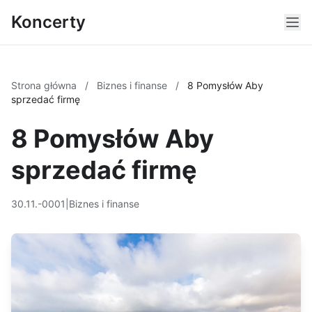
Koncerty
Strona główna
/
Biznes i finanse
/
8 Pomysłów Aby
sprzedać firmę
8 Pomysłów Aby
sprzedać firmę
30.11.-0001
|
Biznes i finanse