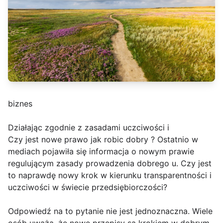
biznes
Działając zgodnie z zasadami uczciwości i
Czy jest nowe prawo jak robic dobry ? Ostatnio w
mediach pojawiła się informacja o nowym prawie
regulującym zasady prowadzenia dobrego u. Czy jest
to naprawdę nowy krok w kierunku transparentności i
uczciwości w świecie przedsiębiorczości?
Odpowiedź na to pytanie nie jest jednoznaczna. Wiele