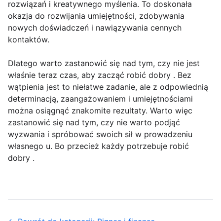
rozwiązań i kreatywnego myślenia. To doskonała
okazja do rozwijania umiejętności, zdobywania
nowych doświadczeń i nawiązywania cennych
kontaktów.
Dlatego warto zastanowić się nad tym, czy nie jest
właśnie teraz czas, aby zacząć robić dobry . Bez
wątpienia jest to niełatwe zadanie, ale z odpowiednią
determinacją, zaangażowaniem i umiejętnościami
można osiągnąć znakomite rezultaty. Warto więc
zastanowić się nad tym, czy nie warto podjąć
wyzwania i spróbować swoich sił w prowadzeniu
własnego u. Bo przecież każdy potrzebuje robić
dobry .