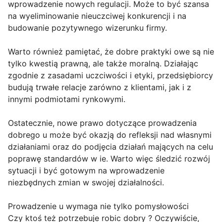
wprowadzenie nowych regulacji. Może to być szansa
na wyeliminowanie nieuczciwej konkurencji i na
budowanie pozytywnego wizerunku firmy.
Warto również pamiętać, że dobre praktyki owe są nie
tylko kwestią prawną, ale także moralną. Działając
zgodnie z zasadami uczciwości i etyki, przedsiębiorcy
budują trwałe relacje zarówno z klientami, jak i z
innymi podmiotami rynkowymi.
Ostatecznie, nowe prawo dotyczące prowadzenia
dobrego u może być okazją do refleksji nad własnymi
działaniami oraz do podjęcia działań mających na celu
poprawę standardów w ie. Warto więc śledzić rozwój
sytuacji i być gotowym na wprowadzenie
niezbędnych zmian w swojej działalności.
Prowadzenie u wymaga nie tylko pomysłowości
Czy ktoś też potrzebuje robic dobry ? Oczywiście,