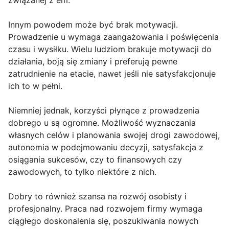
związanej z em.
Innym powodem może być brak motywacji.
Prowadzenie u wymaga zaangażowania i poświęcenia
czasu i wysiłku. Wielu ludziom brakuje motywacji do
działania, boją się zmiany i preferują pewne
zatrudnienie na etacie, nawet jeśli nie satysfakcjonuje
ich to w pełni.
Niemniej jednak, korzyści płynące z prowadzenia
dobrego u są ogromne. Możliwość wyznaczania
własnych celów i planowania swojej drogi zawodowej,
autonomia w podejmowaniu decyzji, satysfakcja z
osiągania sukcesów, czy to finansowych czy
zawodowych, to tylko niektóre z nich.
Dobry to również szansa na rozwój osobisty i
profesjonalny. Praca nad rozwojem firmy wymaga
ciągłego doskonalenia się, poszukiwania nowych