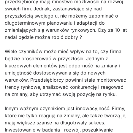
przedsiębiorcy mają mnóstwo możliwości na rozwój
swoich firm. Jednak, zastanawiając się nad
przyszłością swojego u, nie możemy zapominać o
długoterminowym planowaniu i adaptacji do
zmieniających się warunków rynkowych. Czy za 10 lat
nadal będzie można robić dobry ?
Wiele czynników może mieć wpływ na to, czy firma
będzie prosperować w przyszłości. Jednym z
kluczowych elementów jest odporność na zmiany i
umiejętność dostosowywania się do nowych
warunków. Przedsiębiorcy powinni stale monitorować
trendy rynkowe, analizować konkurencję i reagować
na zmiany, aby utrzymać swoją pozycję na rynku.
Innym ważnym czynnikiem jest innowacyjność. Firmy,
które nie tylko reagują na zmiany, ale także tworzą je,
mają większe szanse na długotrwały sukces.
Inwestowanie w badania i rozwój, poszukiwanie