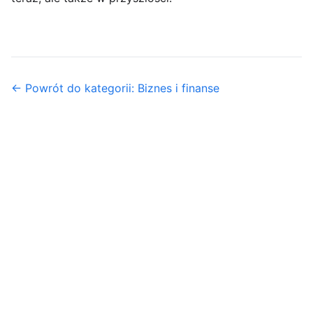
← Powrót do kategorii: Biznes i finanse