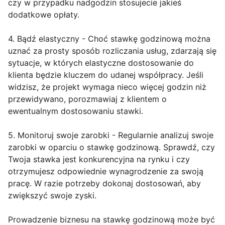
czy w przypadku nadgodzin stosujecie jakieś
dodatkowe opłaty.
4. Bądź elastyczny - Choć stawkę godzinową można
uznać za prosty sposób rozliczania usług, zdarzają się
sytuacje, w których elastyczne dostosowanie do
klienta będzie kluczem do udanej współpracy. Jeśli
widzisz, że projekt wymaga nieco więcej godzin niż
przewidywano, porozmawiaj z klientem o
ewentualnym dostosowaniu stawki.
5. Monitoruj swoje zarobki - Regularnie analizuj swoje
zarobki w oparciu o stawkę godzinową. Sprawdź, czy
Twoja stawka jest konkurencyjna na rynku i czy
otrzymujesz odpowiednie wynagrodzenie za swoją
pracę. W razie potrzeby dokonaj dostosowań, aby
zwiększyć swoje zyski.
Prowadzenie biznesu na stawkę godzinową może być