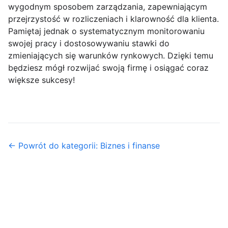
wygodnym sposobem zarządzania, zapewniającym
przejrzystość w rozliczeniach i klarowność dla klienta.
Pamiętaj jednak o systematycznym monitorowaniu
swojej pracy i dostosowywaniu stawki do
zmieniających się warunków rynkowych. Dzięki temu
będziesz mógł rozwijać swoją firmę i osiągać coraz
większe sukcesy!
← Powrót do kategorii: Biznes i finanse