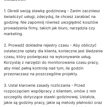
1. Określ swoją stawkę godzinową - Zanim zaczniesz
świadczyć usługi, zdecyduj, ile chcesz zarabiać na
godzinę. Nie zapomnij również uwzględnić kosztów
prowadzenia firmy, takich jak biuro, narzędzia czy
marketing.
2. Prowadź dokładne rejestry czasu - Aby obliczyć
ostateczne opłaty dla klienta, konieczne jest śledzenie
czasu, który poświęcasz na wykonywanie usług.
Korzystaj z narzędzi do monitorowania czasu pracy,
aby mieć pełną kontrolę nad tym, ile godzin
przeznaczasz na poszczególne projekty.
3. Ustal klarowne zasady rozliczania - Przed
rozpoczęciem współpracy z klientem, omów z nim
szczegóły dotyczące stawki godzinowej. Ustalcie,
jakie są godziny pracy, jakie są metody płatności oraz