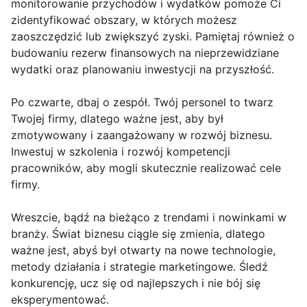
monitorowanie przychodów i wydatków pomoże Ci
zidentyfikować obszary, w których możesz
zaoszczędzić lub zwiększyć zyski. Pamiętaj również o
budowaniu rezerw finansowych na nieprzewidziane
wydatki oraz planowaniu inwestycji na przyszłość.
Po czwarte, dbaj o zespół. Twój personel to twarz
Twojej firmy, dlatego ważne jest, aby był
zmotywowany i zaangażowany w rozwój biznesu.
Inwestuj w szkolenia i rozwój kompetencji
pracowników, aby mogli skutecznie realizować cele
firmy.
Wreszcie, bądź na bieżąco z trendami i nowinkami w
branży. Świat biznesu ciągle się zmienia, dlatego
ważne jest, abyś był otwarty na nowe technologie,
metody działania i strategie marketingowe. Śledź
konkurencję, ucz się od najlepszych i nie bój się
eksperymentować.