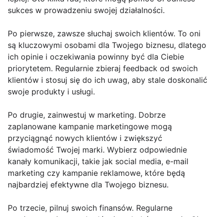
sukces w prowadzeniu swojej działalności.
Po pierwsze, zawsze słuchaj swoich klientów. To oni
są kluczowymi osobami dla Twojego biznesu, dlatego
ich opinie i oczekiwania powinny być dla Ciebie
priorytetem. Regularnie zbieraj feedback od swoich
klientów i stosuj się do ich uwag, aby stale doskonalić
swoje produkty i usługi.
Po drugie, zainwestuj w marketing. Dobrze
zaplanowane kampanie marketingowe mogą
przyciągnąć nowych klientów i zwiększyć
świadomość Twojej marki. Wybierz odpowiednie
kanały komunikacji, takie jak social media, e-mail
marketing czy kampanie reklamowe, które będą
najbardziej efektywne dla Twojego biznesu.
Po trzecie, pilnuj swoich finansów. Regularne