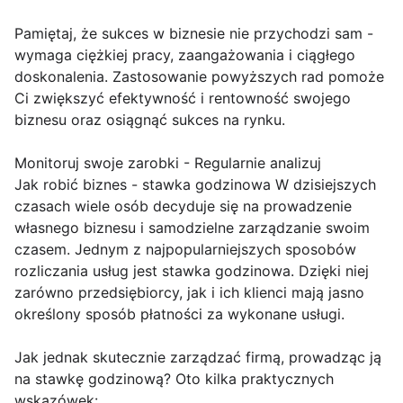
Pamiętaj, że sukces w biznesie nie przychodzi sam -
wymaga ciężkiej pracy, zaangażowania i ciągłego
doskonalenia. Zastosowanie powyższych rad pomoże
Ci zwiększyć efektywność i rentowność swojego
biznesu oraz osiągnąć sukces na rynku.
Monitoruj swoje zarobki - Regularnie analizuj
Jak robić biznes - stawka godzinowa W dzisiejszych
czasach wiele osób decyduje się na prowadzenie
własnego biznesu i samodzielne zarządzanie swoim
czasem. Jednym z najpopularniejszych sposobów
rozliczania usług jest stawka godzinowa. Dzięki niej
zarówno przedsiębiorcy, jak i ich klienci mają jasno
określony sposób płatności za wykonane usługi.
Jak jednak skutecznie zarządzać firmą, prowadząc ją
na stawkę godzinową? Oto kilka praktycznych
wskazówek: