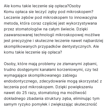
Ale komu takie leczenie się opłaca?Osoby
Komu opłaca sie leczyć zęby pod mikroskopem?
Leczenie zębów pod mikroskopem to innowacyjna
metoda, która coraz częściej jest wykorzystywana
przez stomatologów na całym świecie. Dzięki
zaawansowanej technologii mikroskopowej możliwe
jest precyzyjne i skuteczne leczenie nawet najbardziej
skomplikowanych przypadków dentystycznych. Ale
komu takie leczenie się opłaca?
Osoby, które mają problemy ze złamanymi zębami,
trudno dostępnymi kanałami korzeniowymi, czy też
wymagające skomplikowanego zabiegu
endodontycznego, zdecydowanie mogą skorzystać z
leczenia pod mikroskopem. Dzięki powiększeniu
nawet do 25 razy, stomatolog ma możliwość
dokładnego zbadania struktury zęba, eliminując tym
samym ryzyko pomyłek i zwiększając skuteczność