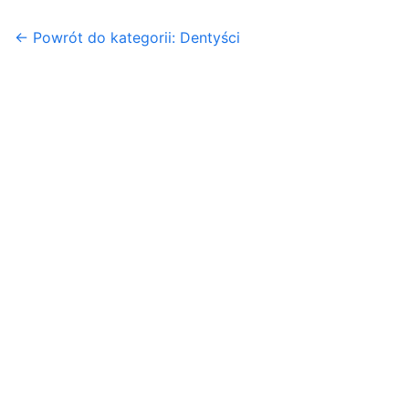
← Powrót do kategorii: Dentyści