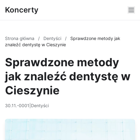
Koncerty
Strona główna
/
Dentyści
/
Sprawdzone metody jak
znaleźć dentystę w Cieszynie
Sprawdzone metody
jak znaleźć dentystę w
Cieszynie
30.11.-0001
|
Dentyści