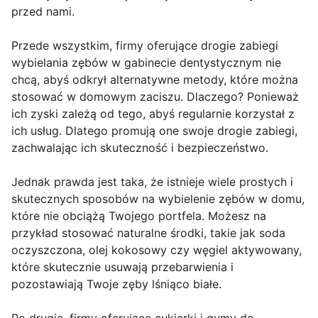
przed nami.
Przede wszystkim, firmy oferujące drogie zabiegi
wybielania zębów w gabinecie dentystycznym nie
chcą, abyś odkrył alternatywne metody, które można
stosować w domowym zaciszu. Dlaczego? Ponieważ
ich zyski zależą od tego, abyś regularnie korzystał z
ich usług. Dlatego promują one swoje drogie zabiegi,
zachwalając ich skuteczność i bezpieczeństwo.
Jednak prawda jest taka, że istnieje wiele prostych i
skutecznych sposobów na wybielenie zębów w domu,
które nie obciążą Twojego portfela. Możesz na
przykład stosować naturalne środki, takie jak soda
oczyszczona, olej kokosowy czy węgiel aktywowany,
które skutecznie usuwają przebarwienia i
pozostawiają Twoje zęby lśniąco białe.