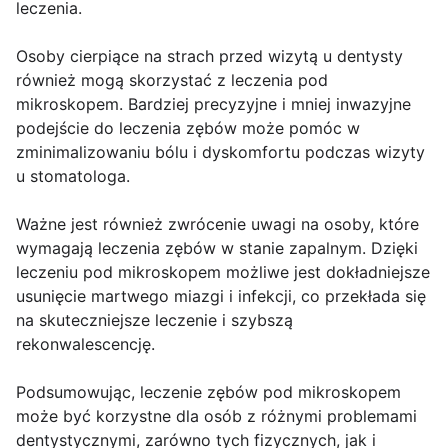
leczenia.
Osoby cierpiące na strach przed wizytą u dentysty
również mogą skorzystać z leczenia pod
mikroskopem. Bardziej precyzyjne i mniej inwazyjne
podejście do leczenia zębów może pomóc w
zminimalizowaniu bólu i dyskomfortu podczas wizyty
u stomatologa.
Ważne jest również zwrócenie uwagi na osoby, które
wymagają leczenia zębów w stanie zapalnym. Dzięki
leczeniu pod mikroskopem możliwe jest dokładniejsze
usunięcie martwego miazgi i infekcji, co przekłada się
na skuteczniejsze leczenie i szybszą
rekonwalescencję.
Podsumowując, leczenie zębów pod mikroskopem
może być korzystne dla osób z różnymi problemami
dentystycznymi, zarówno tych fizycznych, jak i