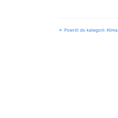
← Powrót do kategorii: Klima