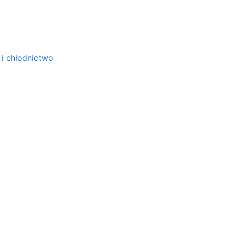
 i chłodnictwo