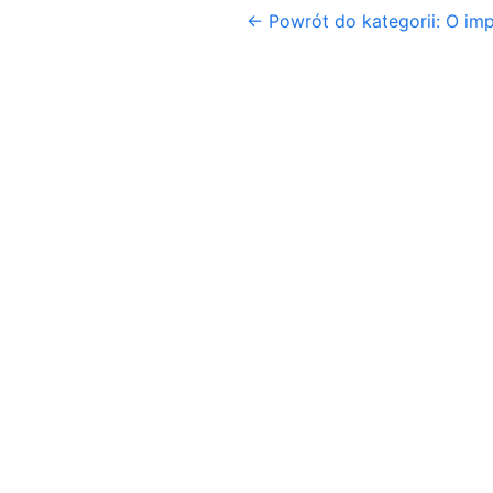
← Powrót do kategorii: O im