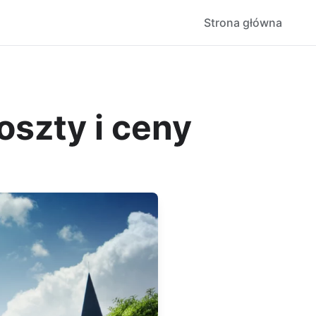
Strona główna
szty i ceny