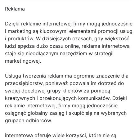
Reklama
Dzięki reklamie internetowej firmy mogą jednocześnie
i marketing są kluczowymi elementami promocji usług
i produktów. W dzisiejszych czasach, gdy większość
ludzi spędza dużo czasu online, reklama internetowa
staje się nieodłącznym narzędziem w strategii
marketingowej.
Usługa tworzenia reklam ma ogromne znaczenie dla
przedsiębiorstw, ponieważ pozwala im dotrzeć do
swojej docelowej grupy klientów za pomocą
kreatywnych i przekonujących komunikatów. Dzięki
reklamie internetowej, firmy mogą jednocześnie
osiągnąć globalny zasięg i skupić się na wybranych
grupach odbiorców.
internetowa oferuje wiele korzyści, które nie są