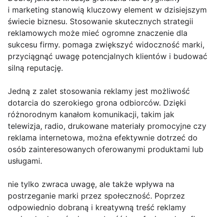
i marketing stanowią kluczowy element w dzisiejszym
świecie biznesu. Stosowanie skutecznych strategii
reklamowych może mieć ogromne znaczenie dla
sukcesu firmy. pomaga zwiększyć widoczność marki,
przyciągnąć uwagę potencjalnych klientów i budować
silną reputację.
Jedną z zalet stosowania reklamy jest możliwość
dotarcia do szerokiego grona odbiorców. Dzięki
różnorodnym kanałom komunikacji, takim jak
telewizja, radio, drukowane materiały promocyjne czy
reklama internetowa, można efektywnie dotrzeć do
osób zainteresowanych oferowanymi produktami lub
usługami.
nie tylko zwraca uwagę, ale także wpływa na
postrzeganie marki przez społeczność. Poprzez
odpowiednio dobraną i kreatywną treść reklamy