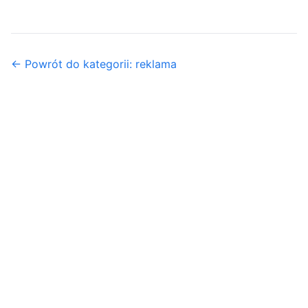
← Powrót do kategorii: reklama