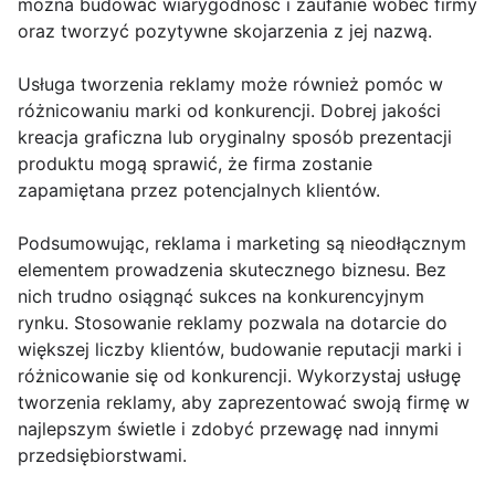
można budować wiarygodność i zaufanie wobec firmy
oraz tworzyć pozytywne skojarzenia z jej nazwą.
Usługa tworzenia reklamy może również pomóc w
różnicowaniu marki od konkurencji. Dobrej jakości
kreacja graficzna lub oryginalny sposób prezentacji
produktu mogą sprawić, że firma zostanie
zapamiętana przez potencjalnych klientów.
Podsumowując, reklama i marketing są nieodłącznym
elementem prowadzenia skutecznego biznesu. Bez
nich trudno osiągnąć sukces na konkurencyjnym
rynku. Stosowanie reklamy pozwala na dotarcie do
większej liczby klientów, budowanie reputacji marki i
różnicowanie się od konkurencji. Wykorzystaj usługę
tworzenia reklamy, aby zaprezentować swoją firmę w
najlepszym świetle i zdobyć przewagę nad innymi
przedsiębiorstwami.