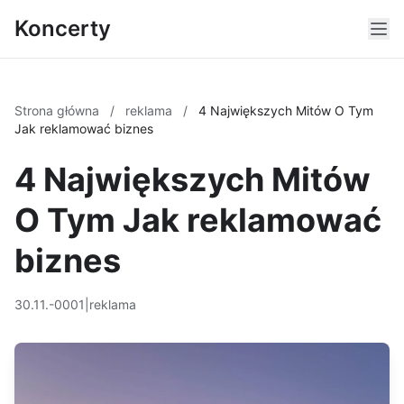
Koncerty
Strona główna
/
reklama
/
4 Największych Mitów O Tym
Jak reklamować biznes
4 Największych Mitów
O Tym Jak reklamować
biznes
30.11.-0001
|
reklama