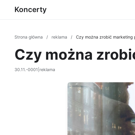
Koncerty
Strona główna
/
reklama
/
Czy można zrobić marketing 
Czy można zrobi
30.11.-0001
|
reklama