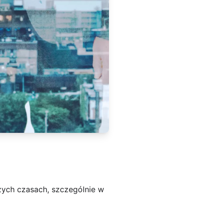
zych czasach, szczególnie w