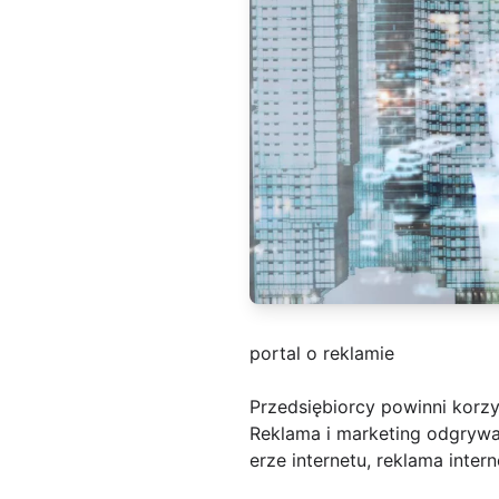
portal o reklamie
Przedsiębiorcy powinni korzy
Reklama i marketing odgrywaj
erze internetu, reklama inte