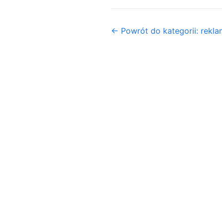
← Powrót do kategorii: rekl