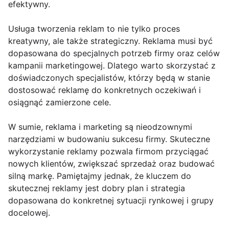
efektywny.
Usługa tworzenia reklam to nie tylko proces
kreatywny, ale także strategiczny. Reklama musi być
dopasowana do specjalnych potrzeb firmy oraz celów
kampanii marketingowej. Dlatego warto skorzystać z
doświadczonych specjalistów, którzy będą w stanie
dostosować reklamę do konkretnych oczekiwań i
osiągnąć zamierzone cele.
W sumie, reklama i marketing są nieodzownymi
narzędziami w budowaniu sukcesu firmy. Skuteczne
wykorzystanie reklamy pozwala firmom przyciągać
nowych klientów, zwiększać sprzedaż oraz budować
silną markę. Pamiętajmy jednak, że kluczem do
skutecznej reklamy jest dobry plan i strategia
dopasowana do konkretnej sytuacji rynkowej i grupy
docelowej.