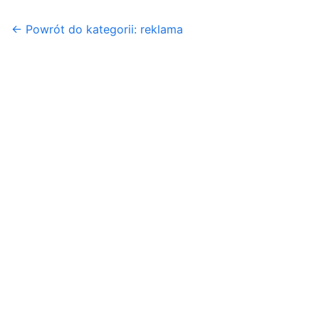
← Powrót do kategorii: reklama