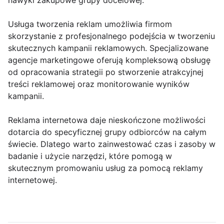
nawyki zakupowe grupy docelowej.
Usługa tworzenia reklam umożliwia firmom
skorzystanie z profesjonalnego podejścia w tworzeniu
skutecznych kampanii reklamowych. Specjalizowane
agencje marketingowe oferują kompleksową obsługę
od opracowania strategii po stworzenie atrakcyjnej
treści reklamowej oraz monitorowanie wyników
kampanii.
Reklama internetowa daje nieskończone możliwości
dotarcia do specyficznej grupy odbiorców na całym
świecie. Dlatego warto zainwestować czas i zasoby w
badanie i użycie narzędzi, które pomogą w
skutecznym promowaniu usług za pomocą reklamy
internetowej.