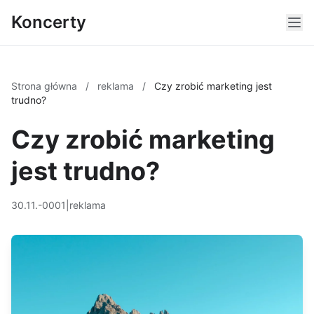
Koncerty
Strona główna
/
reklama
/
Czy zrobić marketing jest
trudno?
Czy zrobić marketing
jest trudno?
30.11.-0001
|
reklama