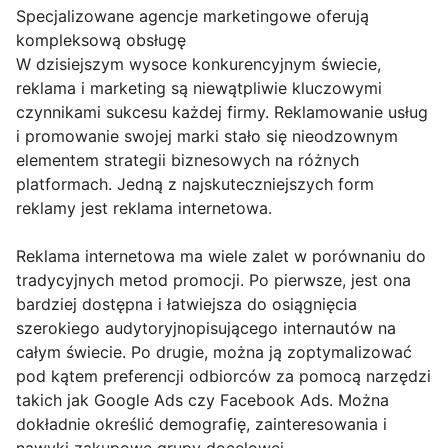
Specjalizowane agencje marketingowe oferują
kompleksową obsługę
W dzisiejszym wysoce konkurencyjnym świecie,
reklama i marketing są niewątpliwie kluczowymi
czynnikami sukcesu każdej firmy. Reklamowanie usług
i promowanie swojej marki stało się nieodzownym
elementem strategii biznesowych na różnych
platformach. Jedną z najskuteczniejszych form
reklamy jest reklama internetowa.
Reklama internetowa ma wiele zalet w porównaniu do
tradycyjnych metod promocji. Po pierwsze, jest ona
bardziej dostępna i łatwiejsza do osiągnięcia
szerokiego audytoryjnopisującego internautów na
całym świecie. Po drugie, można ją zoptymalizować
pod kątem preferencji odbiorców za pomocą narzędzi
takich jak Google Ads czy Facebook Ads. Można
dokładnie określić demografię, zainteresowania i