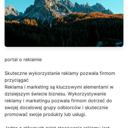
portal o reklamie
Skuteczne wykorzystanie reklamy pozwala firmom
przyciągać
Reklama i marketing są kluczowymi elementami w
dzisiejszym świecie biznesu. Wykorzystywanie
reklamy i marketingu pozwala firmom dotrzeć do
swojej docelowej grupy odbiorców i skutecznie
promować swoje produkty lub usługi.