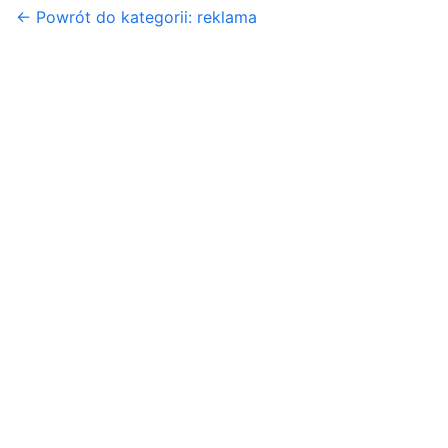
← Powrót do kategorii: reklama