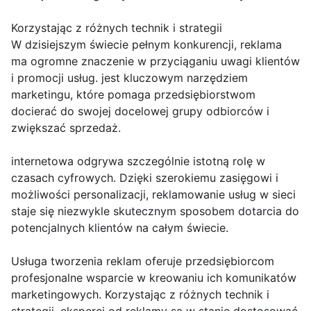
Korzystając z różnych technik i strategii
W dzisiejszym świecie pełnym konkurencji, reklama
ma ogromne znaczenie w przyciąganiu uwagi klientów
i promocji usług. jest kluczowym narzędziem
marketingu, które pomaga przedsiębiorstwom
docierać do swojej docelowej grupy odbiorców i
zwiększać sprzedaż.
internetowa odgrywa szczególnie istotną rolę w
czasach cyfrowych. Dzięki szerokiemu zasięgowi i
możliwości personalizacji, reklamowanie usług w sieci
staje się niezwykle skutecznym sposobem dotarcia do
potencjalnych klientów na całym świecie.
Usługa tworzenia reklam oferuje przedsiębiorcom
profesjonalne wsparcie w kreowaniu ich komunikatów
marketingowych. Korzystając z różnych technik i