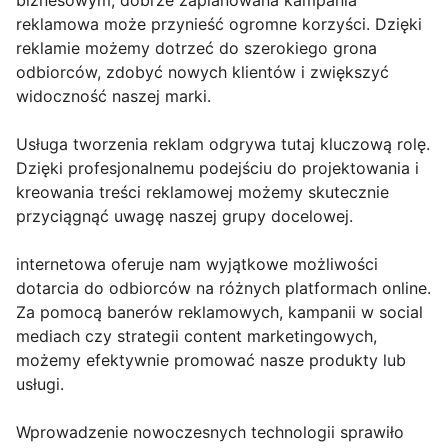
biznesowym, dobrze zaplanowana kampania
reklamowa może przynieść ogromne korzyści. Dzięki
reklamie możemy dotrzeć do szerokiego grona
odbiorców, zdobyć nowych klientów i zwiększyć
widoczność naszej marki.
Usługa tworzenia reklam odgrywa tutaj kluczową rolę.
Dzięki profesjonalnemu podejściu do projektowania i
kreowania treści reklamowej możemy skutecznie
przyciągnąć uwagę naszej grupy docelowej.
internetowa oferuje nam wyjątkowe możliwości
dotarcia do odbiorców na różnych platformach online.
Za pomocą banerów reklamowych, kampanii w social
mediach czy strategii content marketingowych,
możemy efektywnie promować nasze produkty lub
usługi.
Wprowadzenie nowoczesnych technologii sprawiło