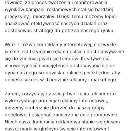
również, że proces tworzenia i monitorowania
wyników kampanii reklamowych stał się bardziej
precyzyjny i mierzalny. Dzięki temu możemy lepiej
analizować efektywność naszych działań oraz
dostosować strategię do potrzeb naszego rynku.
Wraz z rozwojem reklamy internetowej, niezwykle
ważne jest trzymanie ręki na pulsie i dostosowywanie
się do zmieniających się trendów. Kreatywność,
innowacyjność i umiejętność dostosowania się do
dynamicznego środowiska online są niezbędne, aby
odnieść sukces w dziedzinie reklamy i marketingu.
Zatem, korzystając z usługi tworzenia reklam oraz
wykorzystując potencjał reklamy internetowej,
możemy skutecznie dotrzeć do naszej grupy
docelowej i osiągnąć zamierzone cele promocyjne.
Niech nasza kampania reklamowa stanie się głosem
naszej marki w głośnym świecie internetowym!