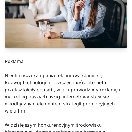
Reklama
Niech nasza kampania reklamowa stanie się
Rozwój technologii i powszechność internetu
przekształciły sposób, w jaki prowadzimy reklamę i
marketing naszych usług. internetowa stała się
nieodłącznym elementem strategii promocyjnych
wielu firm.
W dzisiejszym konkurencyjnym środowisku