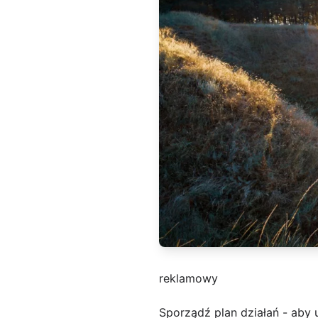
reklamowy
Sporządź plan działań - aby 