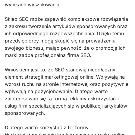
wynikach wyszukiwania.
Sklep SEO może zapewnić kompleksowe rozwiązania
z zakresu tworzenia artykułów sponsorowanych oraz
ich odpowiedniego rozpowszechniania. Dzięki temu
przedsiębiorcy mogą skupić się na prowadzeniu
swojego biznesu, mając pewność, że o promocję ich
marki zadba profesjonalna firma SEO.
Wnioskiem jest to, że SEO stanowią nieodłączny
element strategii marketingowej online. Wpływają na
wzrost ruchu na stronie internetowej oraz pozytywnie
wpływają na pozycjonowanie. Dlatego warto
zainteresować się tą formą reklamy i skorzystać z
usług firm specjalizujących się w publikacji artykułów
sponsorowanych.
Dlatego warto korzystać z tej formy
W dzisiejszym świecie konkurencyjnego rynku online,