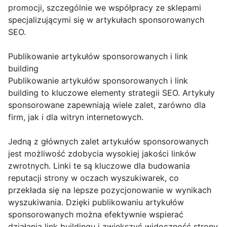
promocji, szczególnie we współpracy ze sklepami
specjalizującymi się w artykułach sponsorowanych
SEO.
Publikowanie artykułów sponsorowanych i link
building
Publikowanie artykułów sponsorowanych i link
building to kluczowe elementy strategii SEO. Artykuły
sponsorowane zapewniają wiele zalet, zarówno dla
firm, jak i dla witryn internetowych.
Jedną z głównych zalet artykułów sponsorowanych
jest możliwość zdobycia wysokiej jakości linków
zwrotnych. Linki te są kluczowe dla budowania
reputacji strony w oczach wyszukiwarek, co
przekłada się na lepsze pozycjonowanie w wynikach
wyszukiwania. Dzięki publikowaniu artykułów
sponsorowanych można efektywnie wspierać
działania link buildingu i zwiększyć widoczność strony