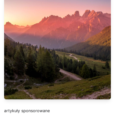
artykuły sponsorowane