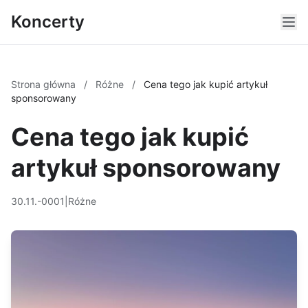
Koncerty
Strona główna
/
Różne
/
Cena tego jak kupić artykuł
sponsorowany
Cena tego jak kupić
artykuł sponsorowany
30.11.-0001
|
Różne