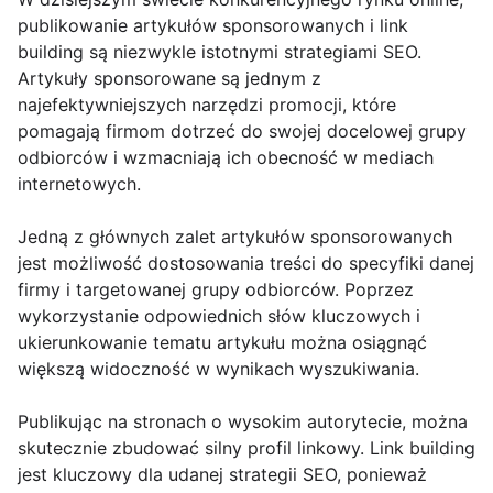
publikowanie artykułów sponsorowanych i link
building są niezwykle istotnymi strategiami SEO.
Artykuły sponsorowane są jednym z
najefektywniejszych narzędzi promocji, które
pomagają firmom dotrzeć do swojej docelowej grupy
odbiorców i wzmacniają ich obecność w mediach
internetowych.
Jedną z głównych zalet artykułów sponsorowanych
jest możliwość dostosowania treści do specyfiki danej
firmy i targetowanej grupy odbiorców. Poprzez
wykorzystanie odpowiednich słów kluczowych i
ukierunkowanie tematu artykułu można osiągnąć
większą widoczność w wynikach wyszukiwania.
Publikując na stronach o wysokim autorytecie, można
skutecznie zbudować silny profil linkowy. Link building
jest kluczowy dla udanej strategii SEO, ponieważ