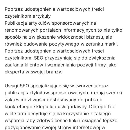
Poprzez udostępnienie wartościowych treści
czytelnikom artykuły
Publikacja artykułów sponsorowanych na
renomowanych portalach informacyjnych to nie tylko
sposób na zwiększenie widoczności biznesu, ale
również budowanie pozytywnego wizerunku marki.
Poprzez udostępnienie wartościowych treści
czytelnikom, SEO przyczyniają się do zwiększenia
zaufania klientów i wzmacniania pozycji firmy jako
eksperta w swojej branży.
Usługi SEO specjalizujące się w tworzeniu oraz
publikacji artykułów sponsorowanych oferują szeroki
zakres możliwości dostosowany do potrzeb
konkretnego sklepu lub usługodawcy. Dlatego też
wiele firm decyduje się na korzystanie z takiego
wsparcia, aby zdobyć cenne linki i osiągnąć lepsze
pozycjonowanie swojej strony internetowej w