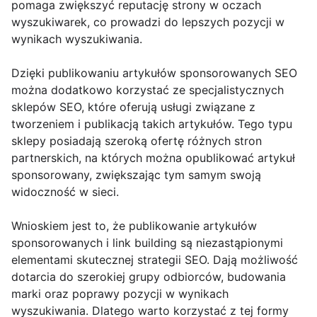
pomaga zwiększyć reputację strony w oczach
wyszukiwarek, co prowadzi do lepszych pozycji w
wynikach wyszukiwania.
Dzięki publikowaniu artykułów sponsorowanych SEO
można dodatkowo korzystać ze specjalistycznych
sklepów SEO, które oferują usługi związane z
tworzeniem i publikacją takich artykułów. Tego typu
sklepy posiadają szeroką ofertę różnych stron
partnerskich, na których można opublikować artykuł
sponsorowany, zwiększając tym samym swoją
widoczność w sieci.
Wnioskiem jest to, że publikowanie artykułów
sponsorowanych i link building są niezastąpionymi
elementami skutecznej strategii SEO. Dają możliwość
dotarcia do szerokiej grupy odbiorców, budowania
marki oraz poprawy pozycji w wynikach
wyszukiwania. Dlatego warto korzystać z tej formy