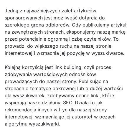
Jedną z najważniejszych zalet artykułów
sponsorowanych jest możliwość dotarcia do
szerokiego grona odbiorców. Gdy publikujemy artykuł
na zewnętrznych stronach, eksponujemy naszą markę
przed potencjalnie ogromną liczbą czytelników. To
prowadzi do większego ruchu na naszej stronie
internetowej i wzmacnia jej pozycję w wyszukiwarce.
Kolejną korzyścią jest link building, czyli proces
zdobywania wartościowych odnośników
prowadzących do naszej strony. Publikując na
stronach o tematyce pokrewnej lub o dużej wartości
dla wyszukiwarek, zdobywamy cenne linki, które
wspierają nasze działania SEO. Działa to jak
rekomendacja innych witryn dla naszej strony
internetowej, wzmacniając jej autorytet w oczach
algorytmu wyszukiwarki.