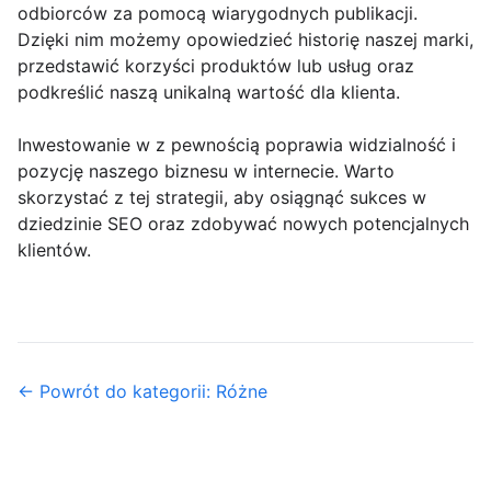
odbiorców za pomocą wiarygodnych publikacji.
Dzięki nim możemy opowiedzieć historię naszej marki,
przedstawić korzyści produktów lub usług oraz
podkreślić naszą unikalną wartość dla klienta.
Inwestowanie w z pewnością poprawia widzialność i
pozycję naszego biznesu w internecie. Warto
skorzystać z tej strategii, aby osiągnąć sukces w
dziedzinie SEO oraz zdobywać nowych potencjalnych
klientów.
← Powrót do kategorii: Różne