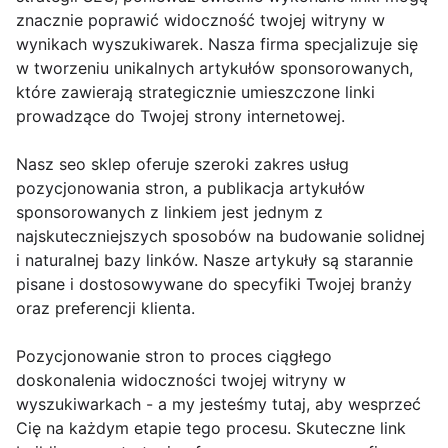
znacznie poprawić widoczność twojej witryny w
wynikach wyszukiwarek. Nasza firma specjalizuje się
w tworzeniu unikalnych artykułów sponsorowanych,
które zawierają strategicznie umieszczone linki
prowadzące do Twojej strony internetowej.
Nasz seo sklep oferuje szeroki zakres usług
pozycjonowania stron, a publikacja artykułów
sponsorowanych z linkiem jest jednym z
najskuteczniejszych sposobów na budowanie solidnej
i naturalnej bazy linków. Nasze artykuły są starannie
pisane i dostosowywane do specyfiki Twojej branży
oraz preferencji klienta.
Pozycjonowanie stron to proces ciągłego
doskonalenia widoczności twojej witryny w
wyszukiwarkach - a my jesteśmy tutaj, aby wesprzeć
Cię na każdym etapie tego procesu. Skuteczne link