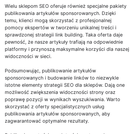
Wielu sklepom SEO oferuje również specjalne pakiety
publikowania artykułów sponsorowanych. Dzięki
temu, klienci mogą skorzystać z profesjonalnej
pomocy ekspertów w tworzeniu unikalnej treści i
sprawdzonej strategii link building. Taka oferta daje
pewność, że nasze artykuły trafiają na odpowiednie
platformy i przynoszą maksymalne korzyści dla naszej
widoczności w sieci.
Podsumowując, publikowanie artykułów
sponsorowanych i budowanie linków to niezwykle
istotne elementy strategii SEO dla sklepów. Dają one
możliwość zwiększenia widoczności strony oraz
poprawę pozycji w wynikach wyszukiwania. Warto
skorzystać z oferty specjalistycznych usług
publikowania artykułów sponsorowanych, aby
zagwarantować optymalne rezultaty.