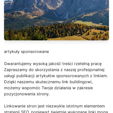
artykuły sponsorowane
Gwarantujemy wysoką jakość treści rzetelną pracę
Zapraszamy do skorzystania z naszej profesjonalnej
usługi publikacji artykułów sponsorowanych z linkiem.
Dzięki naszemu skutecznemu link buildingowi,
możemy wspomóc Twoje działania w zakresie
pozycjonowania strony.
Linkowanie stron jest niezwykle istotnym elementem
strategii SEO, ponieważ świetnie wykonane linki mogą