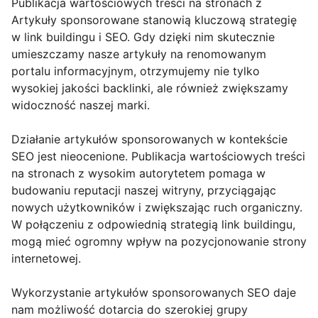
Publikacja wartościowych treści na stronach z
Artykuły sponsorowane stanowią kluczową strategię
w link buildingu i SEO. Gdy dzięki nim skutecznie
umieszczamy nasze artykuły na renomowanym
portalu informacyjnym, otrzymujemy nie tylko
wysokiej jakości backlinki, ale również zwiększamy
widoczność naszej marki.
Działanie artykułów sponsorowanych w kontekście
SEO jest nieocenione. Publikacja wartościowych treści
na stronach z wysokim autorytetem pomaga w
budowaniu reputacji naszej witryny, przyciągając
nowych użytkowników i zwiększając ruch organiczny.
W połączeniu z odpowiednią strategią link buildingu,
mogą mieć ogromny wpływ na pozycjonowanie strony
internetowej.
Wykorzystanie artykułów sponsorowanych SEO daje
nam możliwość dotarcia do szerokiej grupy