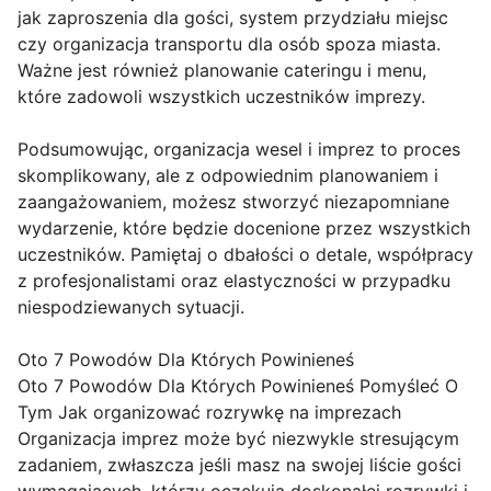
jak zaproszenia dla gości, system przydziału miejsc
czy organizacja transportu dla osób spoza miasta.
Ważne jest również planowanie cateringu i menu,
które zadowoli wszystkich uczestników imprezy.
Podsumowując, organizacja wesel i imprez to proces
skomplikowany, ale z odpowiednim planowaniem i
zaangażowaniem, możesz stworzyć niezapomniane
wydarzenie, które będzie docenione przez wszystkich
uczestników. Pamiętaj o dbałości o detale, współpracy
z profesjonalistami oraz elastyczności w przypadku
niespodziewanych sytuacji.
Oto 7 Powodów Dla Których Powinieneś
Oto 7 Powodów Dla Których Powinieneś Pomyśleć O
Tym Jak organizować rozrywkę na imprezach
Organizacja imprez może być niezwykle stresującym
zadaniem, zwłaszcza jeśli masz na swojej liście gości