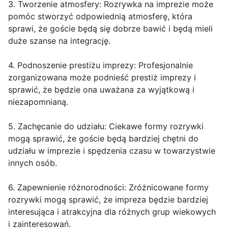
3. Tworzenie atmosfery: Rozrywka na imprezie może
pomóc stworzyć odpowiednią atmosferę, która
sprawi, że goście będą się dobrze bawić i będą mieli
duże szanse na integrację.
4. Podnoszenie prestiżu imprezy: Profesjonalnie
zorganizowana może podnieść prestiż imprezy i
sprawić, że będzie ona uważana za wyjątkową i
niezapomnianą.
5. Zachęcanie do udziału: Ciekawe formy rozrywki
mogą sprawić, że goście będą bardziej chętni do
udziału w imprezie i spędzenia czasu w towarzystwie
innych osób.
6. Zapewnienie różnorodności: Zróżnicowane formy
rozrywki mogą sprawić, że impreza będzie bardziej
interesująca i atrakcyjna dla różnych grup wiekowych
i zainteresowań.