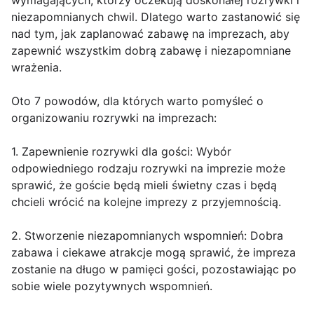
wymagających, którzy oczekują doskonałej rozrywki i
niezapomnianych chwil. Dlatego warto zastanowić się
nad tym, jak zaplanować zabawę na imprezach, aby
zapewnić wszystkim dobrą zabawę i niezapomniane
wrażenia.
Oto 7 powodów, dla których warto pomyśleć o
organizowaniu rozrywki na imprezach:
1. Zapewnienie rozrywki dla gości: Wybór
odpowiedniego rodzaju rozrywki na imprezie może
sprawić, że goście będą mieli świetny czas i będą
chcieli wrócić na kolejne imprezy z przyjemnością.
2. Stworzenie niezapomnianych wspomnień: Dobra
zabawa i ciekawe atrakcje mogą sprawić, że impreza
zostanie na długo w pamięci gości, pozostawiając po
sobie wiele pozytywnych wspomnień.