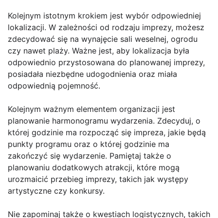
Kolejnym istotnym krokiem jest wybór odpowiedniej
lokalizacji. W zależności od rodzaju imprezy, możesz
zdecydować się na wynajęcie sali weselnej, ogrodu
czy nawet plaży. Ważne jest, aby lokalizacja była
odpowiednio przystosowana do planowanej imprezy,
posiadała niezbędne udogodnienia oraz miała
odpowiednią pojemność.
Kolejnym ważnym elementem organizacji jest
planowanie harmonogramu wydarzenia. Zdecyduj, o
której godzinie ma rozpocząć się impreza, jakie będą
punkty programu oraz o której godzinie ma
zakończyć się wydarzenie. Pamiętaj także o
planowaniu dodatkowych atrakcji, które mogą
urozmaicić przebieg imprezy, takich jak występy
artystyczne czy konkursy.
Nie zapominaj także o kwestiach logistycznych, takich