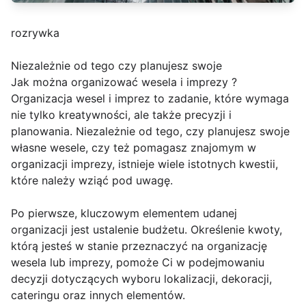
rozrywka
Niezależnie od tego czy planujesz swoje
Jak można organizować wesela i imprezy ?
Organizacja wesel i imprez to zadanie, które wymaga
nie tylko kreatywności, ale także precyzji i
planowania. Niezależnie od tego, czy planujesz swoje
własne wesele, czy też pomagasz znajomym w
organizacji imprezy, istnieje wiele istotnych kwestii,
które należy wziąć pod uwagę.
Po pierwsze, kluczowym elementem udanej
organizacji jest ustalenie budżetu. Określenie kwoty,
którą jesteś w stanie przeznaczyć na organizację
wesela lub imprezy, pomoże Ci w podejmowaniu
decyzji dotyczących wyboru lokalizacji, dekoracji,
cateringu oraz innych elementów.