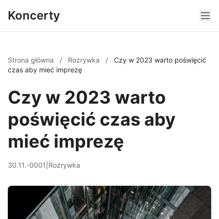
Koncerty
Strona główna
/
Rozrywka
/
Czy w 2023 warto poświęcić
czas aby mieć imprezę
Czy w 2023 warto
poświęcić czas aby
mieć imprezę
30.11.-0001
|
Rozrywka