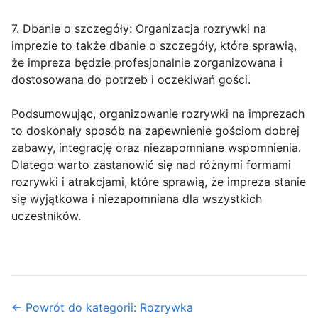
7. Dbanie o szczegóły: Organizacja rozrywki na
imprezie to także dbanie o szczegóły, które sprawią,
że impreza będzie profesjonalnie zorganizowana i
dostosowana do potrzeb i oczekiwań gości.
Podsumowując, organizowanie rozrywki na imprezach
to doskonały sposób na zapewnienie gościom dobrej
zabawy, integrację oraz niezapomniane wspomnienia.
Dlatego warto zastanowić się nad różnymi formami
rozrywki i atrakcjami, które sprawią, że impreza stanie
się wyjątkowa i niezapomniana dla wszystkich
uczestników.
← Powrót do kategorii: Rozrywka