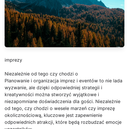
imprezy
Niezależnie od tego czy chodzi o
Planowanie i organizacja imprez i eventów to nie lada
wyzwanie, ale dzięki odpowiedniej strategii i
kreatywności można stworzyć wyjątkowe i
niezapomniane doświadczenia dla gości. Niezależnie
od tego, czy chodzi o wesele marzeń czy imprezę
okolicznościową, kluczowe jest zapewnienie
odpowiednich atrakcji, które będą rozbudzać emocje