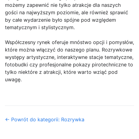
możemy zapewnić nie tylko atrakcje dla naszych
gości na najwyższym poziomie, ale również sprawić
by całe wydarzenie było spójne pod względem
tematycznym i stylistycznym.
Współczesny rynek oferuje mnóstwo opcji i pomysłów,
które można włączyć do naszego planu. Rozrywkowe
występy artystyczne, interaktywne stacje tematyczne,
fotobudki czy profesjonalne pokazy pirotechniczne to
tylko niektóre z atrakcji, które warto wziąć pod
uwagę.
← Powrót do kategorii: Rozrywka