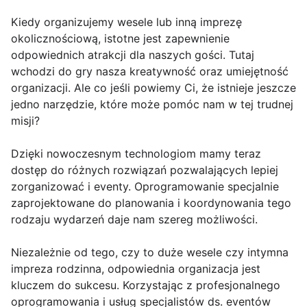
Kiedy organizujemy wesele lub inną imprezę
okolicznościową, istotne jest zapewnienie
odpowiednich atrakcji dla naszych gości. Tutaj
wchodzi do gry nasza kreatywność oraz umiejętność
organizacji. Ale co jeśli powiemy Ci, że istnieje jeszcze
jedno narzędzie, które może pomóc nam w tej trudnej
misji?
Dzięki nowoczesnym technologiom mamy teraz
dostęp do różnych rozwiązań pozwalających lepiej
zorganizować i eventy. Oprogramowanie specjalnie
zaprojektowane do planowania i koordynowania tego
rodzaju wydarzeń daje nam szereg możliwości.
Niezależnie od tego, czy to duże wesele czy intymna
impreza rodzinna, odpowiednia organizacja jest
kluczem do sukcesu. Korzystając z profesjonalnego
oprogramowania i usług specjalistów ds. eventów