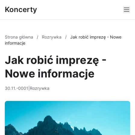
Koncerty
Strona główna
/
Rozrywka
/
Jak robić imprezę - Nowe
informacje
Jak robić imprezę -
Nowe informacje
30.11.-0001
|
Rozrywka