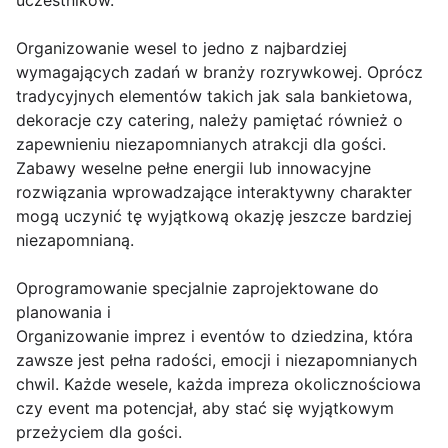
uczestników.
Organizowanie wesel to jedno z najbardziej
wymagających zadań w branży rozrywkowej. Oprócz
tradycyjnych elementów takich jak sala bankietowa,
dekoracje czy catering, należy pamiętać również o
zapewnieniu niezapomnianych atrakcji dla gości.
Zabawy weselne pełne energii lub innowacyjne
rozwiązania wprowadzające interaktywny charakter
mogą uczynić tę wyjątkową okazję jeszcze bardziej
niezapomnianą.
Oprogramowanie specjalnie zaprojektowane do
planowania i
Organizowanie imprez i eventów to dziedzina, która
zawsze jest pełna radości, emocji i niezapomnianych
chwil. Każde wesele, każda impreza okolicznościowa
czy event ma potencjał, aby stać się wyjątkowym
przeżyciem dla gości.