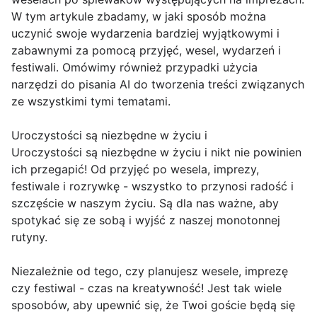
W tym artykule zbadamy, w jaki sposób można
uczynić swoje wydarzenia bardziej wyjątkowymi i
zabawnymi za pomocą przyjęć, wesel, wydarzeń i
festiwali. Omówimy również przypadki użycia
narzędzi do pisania AI do tworzenia treści związanych
ze wszystkimi tymi tematami.
Uroczystości są niezbędne w życiu i
Uroczystości są niezbędne w życiu i nikt nie powinien
ich przegapić! Od przyjęć po wesela, imprezy,
festiwale i rozrywkę - wszystko to przynosi radość i
szczęście w naszym życiu. Są dla nas ważne, aby
spotykać się ze sobą i wyjść z naszej monotonnej
rutyny.
Niezależnie od tego, czy planujesz wesele, imprezę
czy festiwal - czas na kreatywność! Jest tak wiele
sposobów, aby upewnić się, że Twoi goście będą się