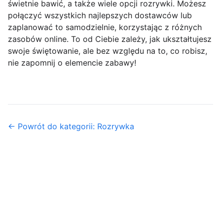
świetnie bawić, a także wiele opcji rozrywki. Możesz
połączyć wszystkich najlepszych dostawców lub
zaplanować to samodzielnie, korzystając z różnych
zasobów online. To od Ciebie zależy, jak ukształtujesz
swoje świętowanie, ale bez względu na to, co robisz,
nie zapomnij o elemencie zabawy!
← Powrót do kategorii: Rozrywka