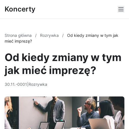
Koncerty
Strona główna
/
Rozrywka
/
Od kiedy zmiany w tym jak
mieć imprezę?
Od kiedy zmiany w tym
jak mieć imprezę?
30.11.-0001
|
Rozrywka