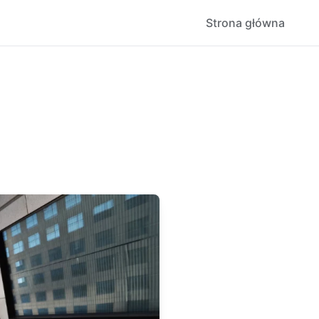
Strona główna