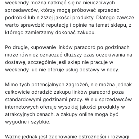
weekendy można natknąć się na nieuczciwych
sprzedawców, którzy mogą próbować sprzedać
podróbki lub niższej jakości produkty. Dlatego zawsze
warto sprawdzić reputację i opinie na temat sklepu, z
którego zamierzamy dokonać zakupu.
Po drugie, kupowanie linków paracord po godzinach
może również oznaczać dłuższy czas oczekiwania na
dostawę, szczególnie jeśli sklep nie pracuje w
weekendy lub nie oferuje usług dostawy w nocy.
Mimo tych potencjalnych zagrożeń, nie można jednak
całkowicie odradzić zakupu linków paracord poza
standardowymi godzinami pracy. Wielu sprzedawców
internetowych oferuje wysokiej jakości produkty w
atrakcyjnych cenach, a zakupy online mogą być
wygodne i szybkie.
Ważne jednak jest zachowanie ostrożności i rozwagi,