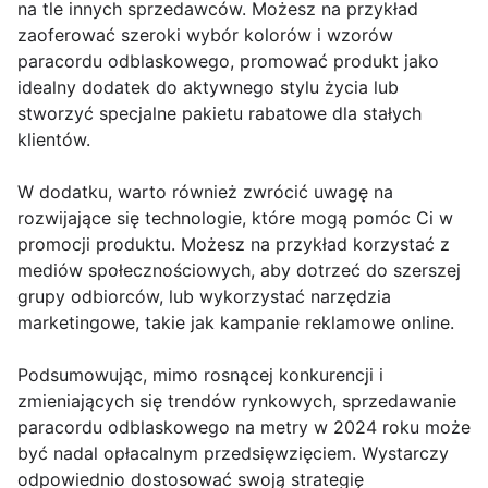
na tle innych sprzedawców. Możesz na przykład
zaoferować szeroki wybór kolorów i wzorów
paracordu odblaskowego, promować produkt jako
idealny dodatek do aktywnego stylu życia lub
stworzyć specjalne pakietu rabatowe dla stałych
klientów.
W dodatku, warto również zwrócić uwagę na
rozwijające się technologie, które mogą pomóc Ci w
promocji produktu. Możesz na przykład korzystać z
mediów społecznościowych, aby dotrzeć do szerszej
grupy odbiorców, lub wykorzystać narzędzia
marketingowe, takie jak kampanie reklamowe online.
Podsumowując, mimo rosnącej konkurencji i
zmieniających się trendów rynkowych, sprzedawanie
paracordu odblaskowego na metry w 2024 roku może
być nadal opłacalnym przedsięwzięciem. Wystarczy
odpowiednio dostosować swoją strategię