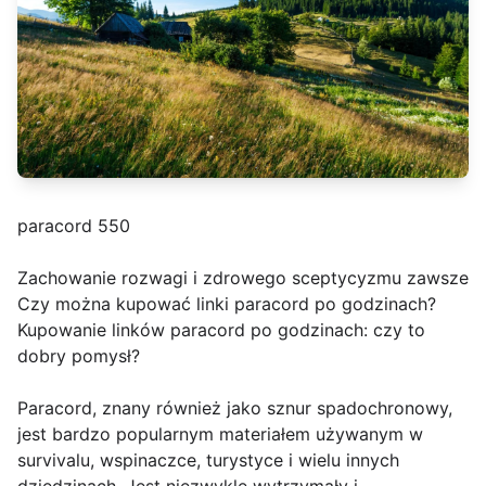
paracord 550
Zachowanie rozwagi i zdrowego sceptycyzmu zawsze
Czy można kupować linki paracord po godzinach?
Kupowanie linków paracord po godzinach: czy to
dobry pomysł?
Paracord, znany również jako sznur spadochronowy,
jest bardzo popularnym materiałem używanym w
survivalu, wspinaczce, turystyce i wielu innych