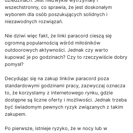
dziedzinach. Jest niezwykle wytrzymały i
wszechstronny, co sprawia, że jest doskonałym
wyborem dla osób poszukujących solidnych i
niezawodnych rozwiązań.
Nie dziwi więc fakt, że linki paracord cieszą się
ogromną popularnością wśród miłośników
outdoorowych aktywności. Jednak czy warto
kupować je po godzinach? Czy to rzeczywiście dobry
pomysł?
Decydując się na zakup linków paracord poza
standardowymi godzinami pracy, zazwyczaj oznacza
to, że korzystamy z internetowego rynku, gdzie
dostępne są liczne oferty i możliwości. Jednak trzeba
być świadomym pewnych ryzyk związanych z takim
zakupem.
Po pierwsze, istnieje ryzyko, że w nocy lub w