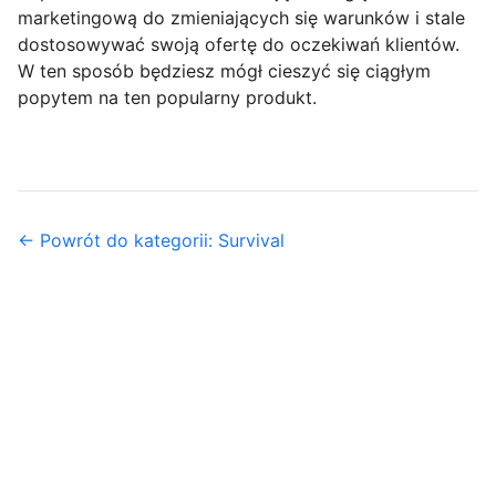
marketingową do zmieniających się warunków i stale
dostosowywać swoją ofertę do oczekiwań klientów.
W ten sposób będziesz mógł cieszyć się ciągłym
popytem na ten popularny produkt.
← Powrót do kategorii: Survival