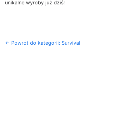
unikalne wyroby już dziś!
← Powrót do kategorii: Survival