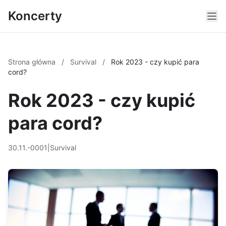
Koncerty
Strona główna
/
Survival
/
Rok 2023 - czy kupić para
cord?
Rok 2023 - czy kupić
para cord?
30.11.-0001
|
Survival