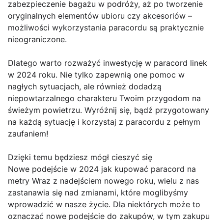
zabezpieczenie bagażu w podróży, aż po tworzenie
oryginalnych elementów ubioru czy akcesoriów –
możliwości wykorzystania paracordu są praktycznie
nieograniczone.
Dlatego warto rozważyć inwestycję w paracord linek
w 2024 roku. Nie tylko zapewnią one pomoc w
nagłych sytuacjach, ale również dodadzą
niepowtarzalnego charakteru Twoim przygodom na
świeżym powietrzu. Wyróżnij się, bądź przygotowany
na każdą sytuację i korzystaj z paracordu z pełnym
zaufaniem!
Dzięki temu będziesz mógł cieszyć się
Nowe podejście w 2024 jak kupować paracord na
metry Wraz z nadejściem nowego roku, wielu z nas
zastanawia się nad zmianami, które moglibyśmy
wprowadzić w nasze życie. Dla niektórych może to
oznaczać nowe podejście do zakupów, w tym zakupu