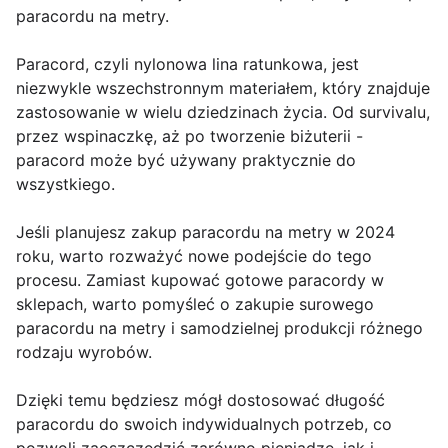
paracordu na metry.
Paracord, czyli nylonowa lina ratunkowa, jest
niezwykle wszechstronnym materiałem, który znajduje
zastosowanie w wielu dziedzinach życia. Od survivalu,
przez wspinaczkę, aż po tworzenie biżuterii -
paracord może być używany praktycznie do
wszystkiego.
Jeśli planujesz zakup paracordu na metry w 2024
roku, warto rozważyć nowe podejście do tego
procesu. Zamiast kupować gotowe paracordy w
sklepach, warto pomyśleć o zakupie surowego
paracordu na metry i samodzielnej produkcji różnego
rodzaju wyrobów.
Dzięki temu będziesz mógł dostosować długość
paracordu do swoich indywidualnych potrzeb, co