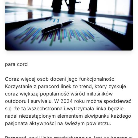
para cord
Coraz więcej osób doceni jego funkcjonalność
Korzystanie z paracord linek to trend, który zyskuje
coraz większą popularność wśród miłośników
outdooru i survivalu. W 2024 roku można spodziewać
się, że ta wszechstronna i wytrzymała linka będzie
nadal niezastąpionym elementem ekwipunku każdego
pasjonata aktywności na świeżym powietrzu.