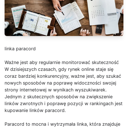
linka paracord
Ważne jest aby regularnie monitorować skuteczność
W dzisiejszych czasach, gdy rynek online staje się
coraz bardziej konkurencyjny, ważne jest, aby szukać
nowych sposobów na poprawę widoczności swojej
strony internetowej w wynikach wyszukiwarek.
Jednym z skutecznych sposobów na zwiększenie
linków zwrotnych i poprawę pozycji w rankingach jest
kupowanie linków paracord.
Paracord to mocna i wytrzymała linka, która znajduje