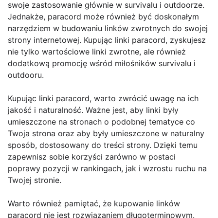
swoje zastosowanie głównie w survivalu i outdoorze.
Jednakże, paracord może również być doskonałym
narzędziem w budowaniu linków zwrotnych do swojej
strony internetowej. Kupując linki paracord, zyskujesz
nie tylko wartościowe linki zwrotne, ale również
dodatkową promocję wśród miłośników survivalu i
outdooru.
Kupując linki paracord, warto zwrócić uwagę na ich
jakość i naturalność. Ważne jest, aby linki były
umieszczone na stronach o podobnej tematyce co
Twoja strona oraz aby były umieszczone w naturalny
sposób, dostosowany do treści strony. Dzięki temu
zapewnisz sobie korzyści zarówno w postaci
poprawy pozycji w rankingach, jak i wzrostu ruchu na
Twojej stronie.
Warto również pamiętać, że kupowanie linków
paracord nie jest rozwiązaniem długoterminowym.