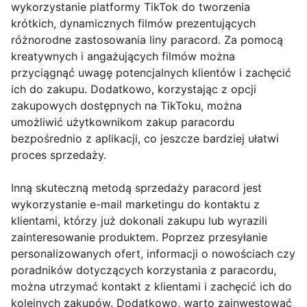
wykorzystanie platformy TikTok do tworzenia
krótkich, dynamicznych filmów prezentujących
różnorodne zastosowania liny paracord. Za pomocą
kreatywnych i angażujących filmów można
przyciągnąć uwagę potencjalnych klientów i zachęcić
ich do zakupu. Dodatkowo, korzystając z opcji
zakupowych dostępnych na TikToku, można
umożliwić użytkownikom zakup paracordu
bezpośrednio z aplikacji, co jeszcze bardziej ułatwi
proces sprzedaży.
Inną skuteczną metodą sprzedaży paracord jest
wykorzystanie e-mail marketingu do kontaktu z
klientami, którzy już dokonali zakupu lub wyrazili
zainteresowanie produktem. Poprzez przesyłanie
personalizowanych ofert, informacji o nowościach czy
poradników dotyczących korzystania z paracordu,
można utrzymać kontakt z klientami i zachęcić ich do
kolejnych zakupów. Dodatkowo, warto zainwestować