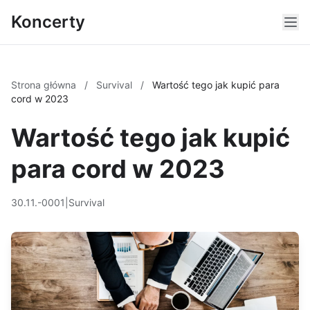
Koncerty
Strona główna
/
Survival
/
Wartość tego jak kupić para
cord w 2023
Wartość tego jak kupić
para cord w 2023
30.11.-0001
|
Survival