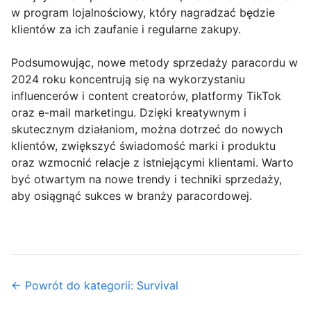
w program lojalnościowy, który nagradzać będzie
klientów za ich zaufanie i regularne zakupy.
Podsumowując, nowe metody sprzedaży paracordu w
2024 roku koncentrują się na wykorzystaniu
influencerów i content creatorów, platformy TikTok
oraz e-mail marketingu. Dzięki kreatywnym i
skutecznym działaniom, można dotrzeć do nowych
klientów, zwiększyć świadomość marki i produktu
oraz wzmocnić relacje z istniejącymi klientami. Warto
być otwartym na nowe trendy i techniki sprzedaży,
aby osiągnąć sukces w branży paracordowej.
← Powrót do kategorii: Survival