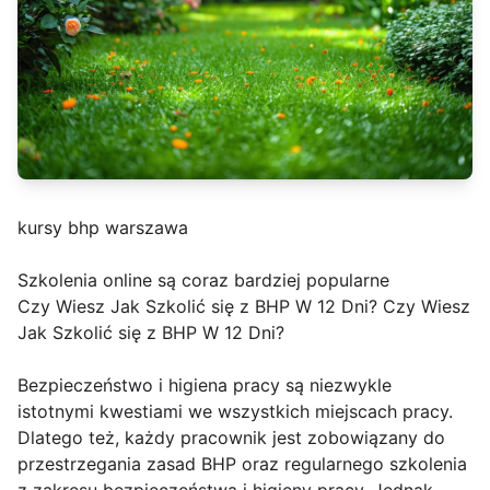
kursy bhp warszawa
Szkolenia online są coraz bardziej popularne
Czy Wiesz Jak Szkolić się z BHP W 12 Dni? Czy Wiesz
Jak Szkolić się z BHP W 12 Dni?
Bezpieczeństwo i higiena pracy są niezwykle
istotnymi kwestiami we wszystkich miejscach pracy.
Dlatego też, każdy pracownik jest zobowiązany do
przestrzegania zasad BHP oraz regularnego szkolenia