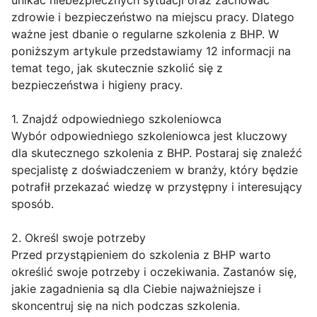
unikać niebezpiecznych sytuacji oraz zachować
zdrowie i bezpieczeństwo na miejscu pracy. Dlatego
ważne jest dbanie o regularne szkolenia z BHP. W
poniższym artykule przedstawiamy 12 informacji na
temat tego, jak skutecznie szkolić się z
bezpieczeństwa i higieny pracy.
1. Znajdź odpowiedniego szkoleniowca
Wybór odpowiedniego szkoleniowca jest kluczowy
dla skutecznego szkolenia z BHP. Postaraj się znaleźć
specjalistę z doświadczeniem w branży, który będzie
potrafił przekazać wiedzę w przystępny i interesujący
sposób.
2. Określ swoje potrzeby
Przed przystąpieniem do szkolenia z BHP warto
określić swoje potrzeby i oczekiwania. Zastanów się,
jakie zagadnienia są dla Ciebie najważniejsze i
skoncentruj się na nich podczas szkolenia.