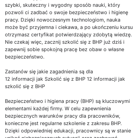
szybki, skuteczny i wygodny sposób nauki, który
pozwoli ci zadbać o swoje bezpieczeństwo i higienę
pracy. Dzięki nowoczesnym technologiom, nauka
może być przyjemna i ciekawa, a po ukończeniu kursu
otrzymasz certyfikat potwierdzający zdobytą wiedzę.
Nie czekaj więc, zacznij szkolić się z BHP już dziś i
zapewnij sobie spokojną pracę bez obaw o własne
bezpieczeństwo.
Zastanów się jakie zagadnienia są dla
12 informacji jak Szkolić się z BHP 12 informacji jak
szkolić się z BHP
Bezpieczeństwo i higiena pracy (BHP) są kluczowymi
elementami każdej firmy. W celu zapewnienia
bezpiecznych warunków pracy dla pracowników,
konieczne jest regularne szkolenie z zakresu BHP.
Dzięki odpowiedniej edukacji, pracownicy są w stanie