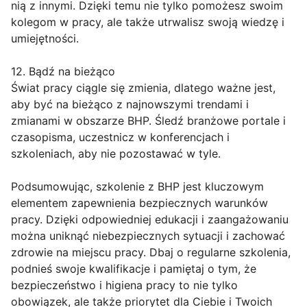
nią z innymi. Dzięki temu nie tylko pomożesz swoim
kolegom w pracy, ale także utrwalisz swoją wiedzę i
umiejętności.
12. Bądź na bieżąco
Świat pracy ciągle się zmienia, dlatego ważne jest,
aby być na bieżąco z najnowszymi trendami i
zmianami w obszarze BHP. Śledź branżowe portale i
czasopisma, uczestnicz w konferencjach i
szkoleniach, aby nie pozostawać w tyle.
Podsumowując, szkolenie z BHP jest kluczowym
elementem zapewnienia bezpiecznych warunków
pracy. Dzięki odpowiedniej edukacji i zaangażowaniu
można uniknąć niebezpiecznych sytuacji i zachować
zdrowie na miejscu pracy. Dbaj o regularne szkolenia,
podnieś swoje kwalifikacje i pamiętaj o tym, że
bezpieczeństwo i higiena pracy to nie tylko
obowiązek, ale także priorytet dla Ciebie i Twoich