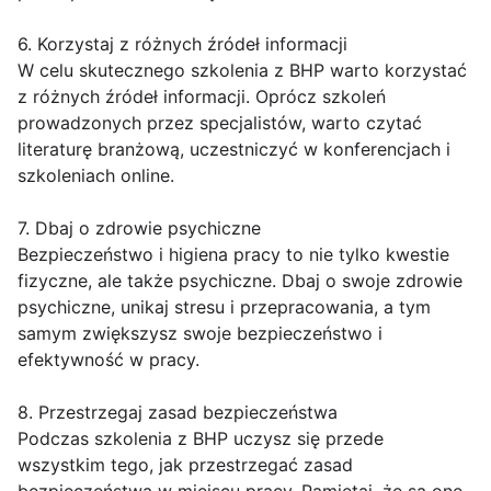
6. Korzystaj z różnych źródeł informacji
W celu skutecznego szkolenia z BHP warto korzystać
z różnych źródeł informacji. Oprócz szkoleń
prowadzonych przez specjalistów, warto czytać
literaturę branżową, uczestniczyć w konferencjach i
szkoleniach online.
7. Dbaj o zdrowie psychiczne
Bezpieczeństwo i higiena pracy to nie tylko kwestie
fizyczne, ale także psychiczne. Dbaj o swoje zdrowie
psychiczne, unikaj stresu i przepracowania, a tym
samym zwiększysz swoje bezpieczeństwo i
efektywność w pracy.
8. Przestrzegaj zasad bezpieczeństwa
Podczas szkolenia z BHP uczysz się przede
wszystkim tego, jak przestrzegać zasad