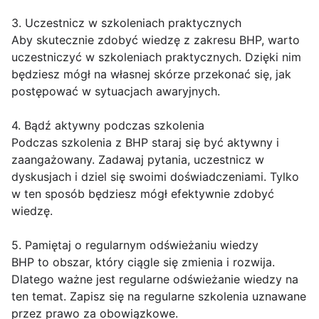
3. Uczestnicz w szkoleniach praktycznych
Aby skutecznie zdobyć wiedzę z zakresu BHP, warto
uczestniczyć w szkoleniach praktycznych. Dzięki nim
będziesz mógł na własnej skórze przekonać się, jak
postępować w sytuacjach awaryjnych.
4. Bądź aktywny podczas szkolenia
Podczas szkolenia z BHP staraj się być aktywny i
zaangażowany. Zadawaj pytania, uczestnicz w
dyskusjach i dziel się swoimi doświadczeniami. Tylko
w ten sposób będziesz mógł efektywnie zdobyć
wiedzę.
5. Pamiętaj o regularnym odświeżaniu wiedzy
BHP to obszar, który ciągle się zmienia i rozwija.
Dlatego ważne jest regularne odświeżanie wiedzy na
ten temat. Zapisz się na regularne szkolenia uznawane
przez prawo za obowiązkowe.