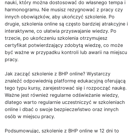
nauki, który można dostosować do własnego tempa i
harmonogramu. Nie musisz rezygnować z pracy czy
innych obowiązków, aby ukończyć szkolenie. Po
drugie, szkolenia online są często bardziej atrakcyjne i
interaktywne, co ułatwia przyswajanie wiedzy. Po
trzecie, po ukończeniu szkolenia otrzymujesz
certyfikat potwierdzający zdobytą wiedzę, co może
być ważne w przypadku kontroli lub awarii na miejscu
pracy.
Jak zacząć szkolenie z BHP online? Wystarczy
znaleźć odpowiednią platformę edukacyjną oferującą
tego typu kursy, zarejestrować się i rozpocząć naukę.
Ważne jest również regularne odświeżanie wiedzy,
dlatego warto regularnie uczestniczyć w szkoleniach
online i dbać o swoje bezpieczeństwo oraz innych
osób w miejscu pracy.
Podsumowując, szkolenie z BHP online w 12 dni to