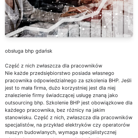
obsługa bhp gdańsk
Część z nich zwłaszcza dla pracowników
Nie każde przedsiębiorstwo posiada własnego
pracownika odpowiedzialnego za szkolenia BHP. Jeśli
jest to mała firma, dużo korzystniej jest dla niej
znalezienie firmy świadczącej usługę znaną jako
outsourcing bhp. Szkolenie BHP jest obowiązkowe dla
każdego pracownika, bez różnicy na jakim
stanowisku. Część z nich, zwłaszcza dla pracowników
specjalistów, na przykład elektryków czy operatorów
maszyn budowlanych, wymaga specjalistycznej