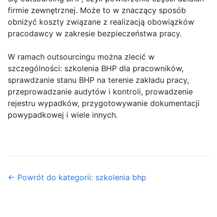
firmie zewnętrznej. Może to w znaczący sposób
obniżyć koszty związane z realizacją obowiązków
pracodawcy w zakresie bezpieczeństwa pracy.
W ramach outsourcingu można zlecić w
szczególności: szkolenia BHP dla pracowników,
sprawdzanie stanu BHP na terenie zakładu pracy,
przeprowadzanie audytów i kontroli, prowadzenie
rejestru wypadków, przygotowywanie dokumentacji
powypadkowej i wiele innych.
← Powrót do kategorii: szkolenia bhp