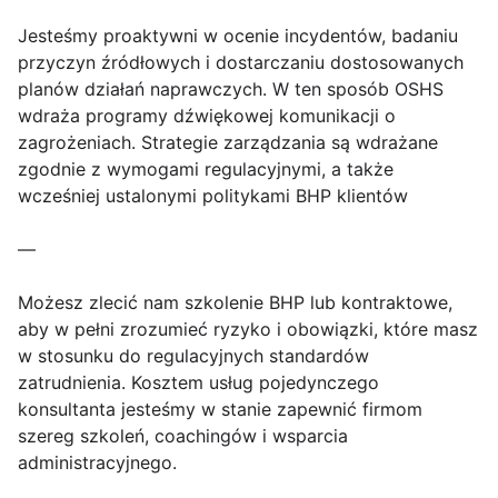
Jesteśmy proaktywni w ocenie incydentów, badaniu
przyczyn źródłowych i dostarczaniu dostosowanych
planów działań naprawczych. W ten sposób OSHS
wdraża programy dźwiękowej komunikacji o
zagrożeniach. Strategie zarządzania są wdrażane
zgodnie z wymogami regulacyjnymi, a także
wcześniej ustalonymi politykami BHP klientów
—
Możesz zlecić nam szkolenie BHP lub kontraktowe,
aby w pełni zrozumieć ryzyko i obowiązki, które masz
w stosunku do regulacyjnych standardów
zatrudnienia. Kosztem usług pojedynczego
konsultanta jesteśmy w stanie zapewnić firmom
szereg szkoleń, coachingów i wsparcia
administracyjnego.