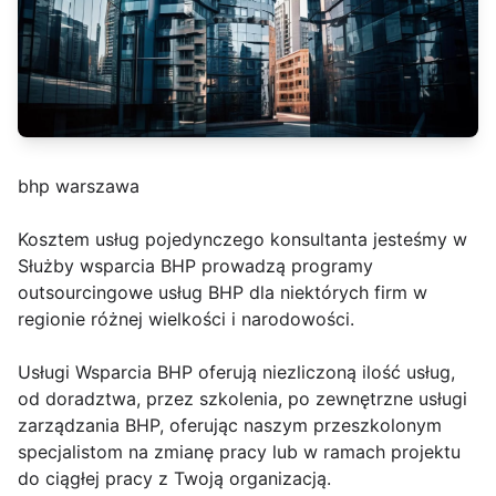
bhp warszawa
Kosztem usług pojedynczego konsultanta jesteśmy w
Służby wsparcia BHP prowadzą programy
outsourcingowe usług BHP dla niektórych firm w
regionie różnej wielkości i narodowości.
Usługi Wsparcia BHP oferują niezliczoną ilość usług,
od doradztwa, przez szkolenia, po zewnętrzne usługi
zarządzania BHP, oferując naszym przeszkolonym
specjalistom na zmianę pracy lub w ramach projektu
do ciągłej pracy z Twoją organizacją.