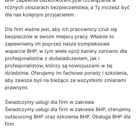
BHP zapewnia bezkonkurencyjne rozwiązania w
różnych obszarach bezpieczeństwa, a Ty możesz być
dla nas kolejnym przyjacielem.
Dla firm ważne jest, aby ich pracownicy czuli się
bezpiecznie w swoim miejscu pracy. Właśnie to
zapewniamy im poprzez nasze kompleksowe
wsparcie BHP, w tym wiele opcji kariery zarówno dla
profesjonalistów z doświadczeniem, jak i
profesjonalistów, którzy są nowicjuszami w tej
dziedzinie. Oferujemy im fachowe porady i szkolenia,
aby zawsze byli na bieżąco ze wszystkimi zmianami
prawnymi.
Świadczymy usługi dla firm w zakresie
Świadczymy usługi dla firm w zakresie BHP, oferujemy
outsourcing BHP oraz szkolenia BHP. Obsługa BHP dla
firm