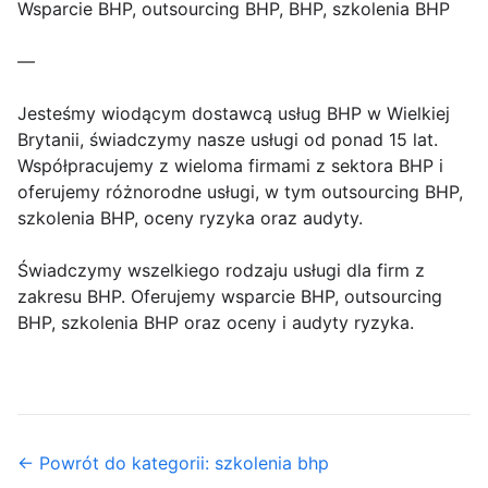
Wsparcie BHP, outsourcing BHP, BHP, szkolenia BHP
—
Jesteśmy wiodącym dostawcą usług BHP w Wielkiej
Brytanii, świadczymy nasze usługi od ponad 15 lat.
Współpracujemy z wieloma firmami z sektora BHP i
oferujemy różnorodne usługi, w tym outsourcing BHP,
szkolenia BHP, oceny ryzyka oraz audyty.
Świadczymy wszelkiego rodzaju usługi dla firm z
zakresu BHP. Oferujemy wsparcie BHP, outsourcing
BHP, szkolenia BHP oraz oceny i audyty ryzyka.
← Powrót do kategorii: szkolenia bhp