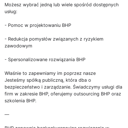
Możesz wybrać jedną lub wiele spośród dostępnych
usług:
- Pomoc w projektowaniu BHP
- Redukcja pomysłów związanych z ryzykiem
zawodowym
- Spersonalizowane rozwiązania BHP
Właśnie to zapewniamy im poprzez nasze
Jesteśmy spółką publiczną, która dba o
bezpieczeństwo i zarządzanie. Świadczymy usługi dla
firm w zakresie BHP, oferujemy outsourcing BHP oraz
szkolenia BHP.
—