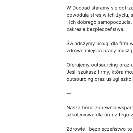
W Ducoad staramy się dotrze
powodują stres w ich życiu, 
i ich dobrego samopoczucia.
zakresie bezpieczeństwa.
Świadczymy usługi dla firm 
zdrowe miejsca pracy muszą b
Oferujemy outsourcing oraz u
Jeśli szukasz firmy, która 
outsourcing oraz usługi szko
—
Nasza firma zapewnia wsparc
szkoleniowe dla firm z tego 
Zdrowie i bezpieczeństwo to