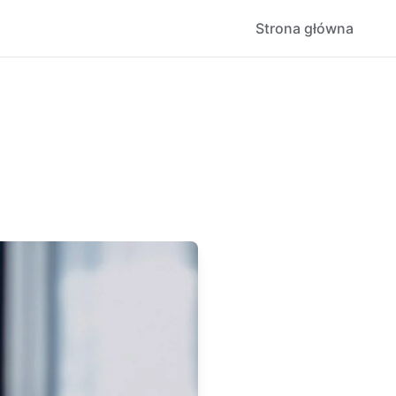
Strona główna